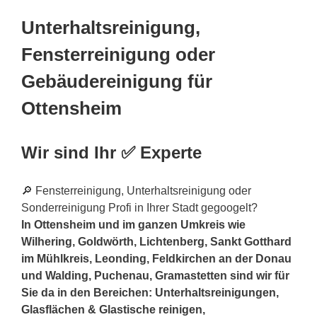
Unterhaltsreinigung,
Fensterreinigung oder
Gebäudereinigung für
Ottensheim
Wir sind Ihr ✅ Experte
🔎 Fensterreinigung, Unterhaltsreinigung oder
Sonderreinigung Profi in Ihrer Stadt gegoogelt?
In Ottensheim und im ganzen Umkreis wie
Wilhering, Goldwörth, Lichtenberg, Sankt Gotthard
im Mühlkreis, Leonding, Feldkirchen an der Donau
und Walding, Puchenau, Gramastetten sind wir für
Sie da in den Bereichen: Unterhaltsreinigungen,
Glasflächen & Glastische reinigen,