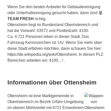
Wenn Sie den besten Anbieter für Gebäudereinigung
oder Unterhaltsreinigung gesucht haben, dann sind
🥇
TEAM FRESH
richtig.
Ottensheim liegt im Bundesland Oberösterreich und
hat die Vorwahl: 03572 und Postleitzahl: 4100.
Ca. 4.721 Personen leben in dieser Stadt. Das
Fahrzeug Kennnzeichen ist: UU. Wenn Sie mehr über
diese Stadt erfahren möchten, dann schauen Sie hier:
https://de.wikipedia.org/wiki/Ottensheim. In diesen PLZ
Bereichen arbeiten wir: 4100, , / .
Informationen über Ottensheim
Ottensheim ist eine Marktgemeinde in
Oberösterreich im Bezirk Urfahr-Umgebung
im oberen Mühlviertel mit 4721 Einwohnern