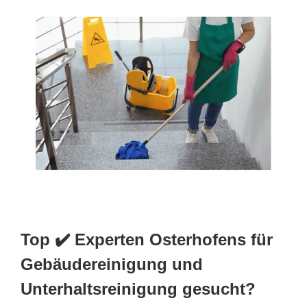
Top ✔️ Experten Osterhofens für
Gebäudereinigung und
Unterhaltsreinigung gesucht?