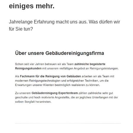
einiges mehr.
Jahrelange Erfahrung macht uns aus. Was dürfen wir
für Sie tun?