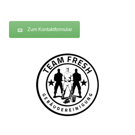
Zum Kontaktformular