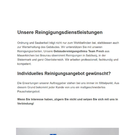
TEAM FRESH