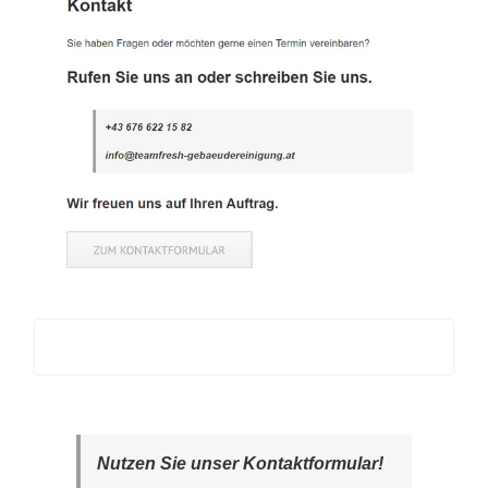
Nutzen Sie unser Kontaktformular!