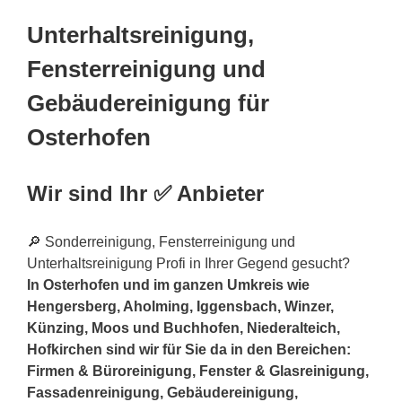
Unterhaltsreinigung,
Fensterreinigung und
Gebäudereinigung für
Osterhofen
Wir sind Ihr ✅ Anbieter
🔎 Sonderreinigung, Fensterreinigung und
Unterhaltsreinigung Profi in Ihrer Gegend gesucht?
In Osterhofen und im ganzen Umkreis wie
Hengersberg, Aholming, Iggensbach, Winzer,
Künzing, Moos und Buchhofen, Niederalteich,
Hofkirchen sind wir für Sie da in den Bereichen:
Firmen & Büroreinigung, Fenster & Glasreinigung,
Fassadenreinigung, Gebäudereinigung,