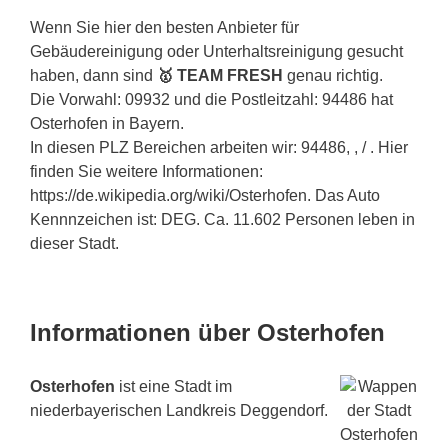
Wenn Sie hier den besten Anbieter für
Gebäudereinigung oder Unterhaltsreinigung gesucht
haben, dann sind
🥇 TEAM FRESH
genau richtig.
Die Vorwahl: 09932 und die Postleitzahl: 94486 hat
Osterhofen in Bayern.
In diesen PLZ Bereichen arbeiten wir: 94486, , / . Hier
finden Sie weitere Informationen:
https://de.wikipedia.org/wiki/Osterhofen. Das Auto
Kennnzeichen ist: DEG. Ca. 11.602 Personen leben in
dieser Stadt.
Informationen über Osterhofen
Osterhofen
ist eine Stadt im
niederbayerischen Landkreis Deggendorf.