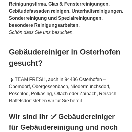
Reinigungsfirma, Glas & Fensterreinigungen,
Gebäudefassaden reinigen, Unterhaltsreinigungen,
Sonderreinigung und Spezialreinigungen,
besondere Reinigungsarbeiten.
Schön dass Sie uns besuchen.
Gebäudereiniger in Osterhofen
gesucht?
🥇 TEAM FRESH, auch in 94486 Osterhofen –
Oberndorf, Obergessenbach, Niedermünchsdorf,
Pöschlöd, Polkasing, Ottach oder Zainach, Reisach,
Raffelsdorf stehen wir für Sie bereit.
Wir sind Ihr ✅ Gebäudereiniger
für Gebäudereinigung und noch