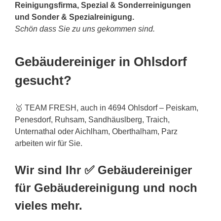
Reinigungsfirma, Spezial & Sonderreinigungen
und Sonder & Spezialreinigung.
Schön dass Sie zu uns gekommen sind.
Gebäudereiniger in Ohlsdorf
gesucht?
🥇 TEAM FRESH, auch in 4694 Ohlsdorf – Peiskam,
Penesdorf, Ruhsam, Sandhäuslberg, Traich,
Unternathal oder Aichlham, Oberthalham, Parz
arbeiten wir für Sie.
Wir sind Ihr ✅ Gebäudereiniger
für Gebäudereinigung und noch
vieles mehr.