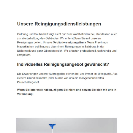
TEAM FRESH