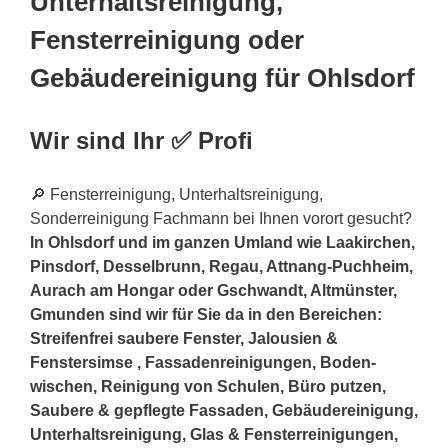
Unterhaltsreinigung,
Fensterreinigung oder
Gebäudereinigung für Ohlsdorf
Wir sind Ihr ✅ Profi
🔎 Fensterreinigung, Unterhaltsreinigung,
Sonderreinigung Fachmann bei Ihnen vorort gesucht?
In Ohlsdorf und im ganzen Umland wie Laakirchen,
Pinsdorf, Desselbrunn, Regau, Attnang-Puchheim,
Aurach am Hongar oder Gschwandt, Altmünster,
Gmunden sind wir für Sie da in den Bereichen:
Streifenfrei saubere Fenster, Jalousien &
Fenstersimse , Fassadenreinigungen, Boden-
wischen, Reinigung von Schulen, Büro putzen,
Saubere & gepflegte Fassaden, Gebäudereinigung,
Unterhaltsreinigung, Glas & Fensterreinigungen,