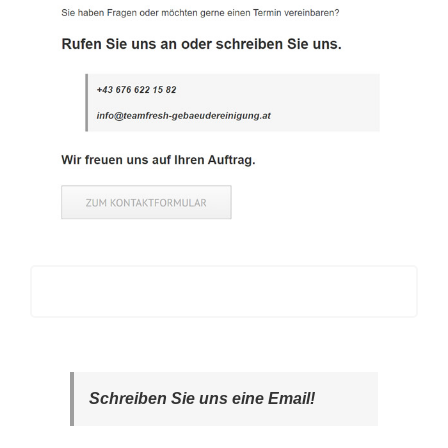
Schreiben Sie uns eine Email!