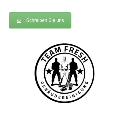
Schreiben Sie uns