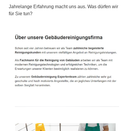
Jahrelange Erfahrung macht uns aus. Was dürfen wir
für Sie tun?