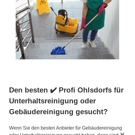
Den besten ✔️ Profi Ohlsdorfs für
Unterhaltsreinigung oder
Gebäudereinigung gesucht?
Wenn Sie den besten Anbieter für Gebäudereinigung