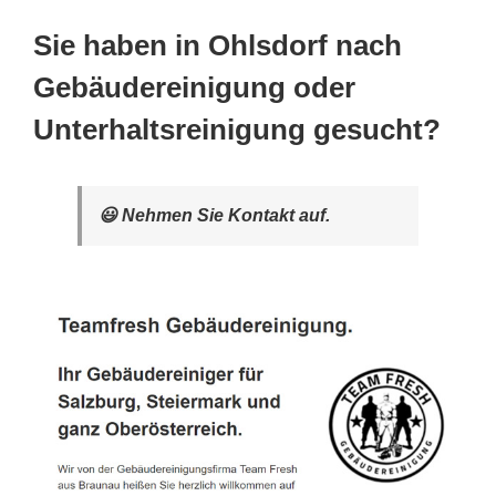
Sie haben in Ohlsdorf nach
Gebäudereinigung oder
Unterhaltsreinigung gesucht?
😃 Nehmen Sie Kontakt auf.