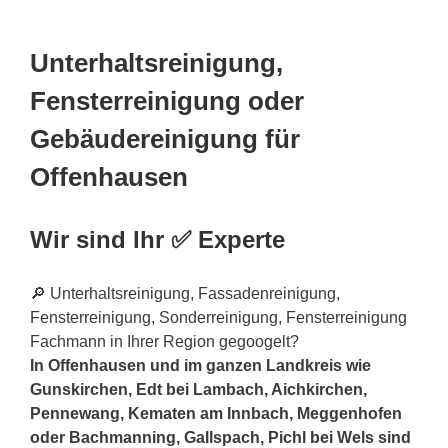
Unterhaltsreinigung,
Fensterreinigung oder
Gebäudereinigung für
Offenhausen
Wir sind Ihr ✅ Experte
🔎 Unterhaltsreinigung, Fassadenreinigung,
Fensterreinigung, Sonderreinigung, Fensterreinigung
Fachmann in Ihrer Region gegoogelt?
In Offenhausen und im ganzen Landkreis wie
Gunskirchen, Edt bei Lambach, Aichkirchen,
Pennewang, Kematen am Innbach, Meggenhofen
oder Bachmanning, Gallspach, Pichl bei Wels sind