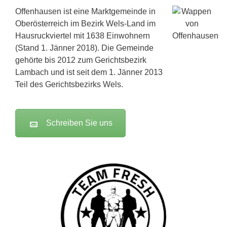
Offenhausen ist eine Marktgemeinde in
Oberösterreich im Bezirk Wels-Land im
Hausruckviertel mit 1638 Einwohnern
(Stand 1. Jänner 2018). Die Gemeinde
gehörte bis 2012 zum Gerichtsbezirk
Lambach und ist seit dem 1. Jänner 2013
Teil des Gerichtsbezirks Wels.
Schreiben Sie uns