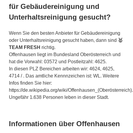
für Gebäudereinigung und
Unterhaltsreinigung gesucht?
Wenn Sie den besten Anbieter für Gebäudereinigung
oder Unterhaltsreinigung gesucht haben, dann sind
🥇
TEAM FRESH
richtig.
Offenhausen liegt im Bundesland Oberösterreich und
hat die Vorwahl: 03572 und Postleitzahl: 4625.
In diesen PLZ Bereichen arbeiten wir: 4624, 4625,
4714 / . Das amtliche Kennnzeichen ist: WL. Weitere
Infos finden Sie hier:
https://de.wikipedia.org/wiki/Offenhausen_(Oberösterreich).
Ungefähr 1.638 Personen leben in dieser Stadt.
Informationen über Offenhausen