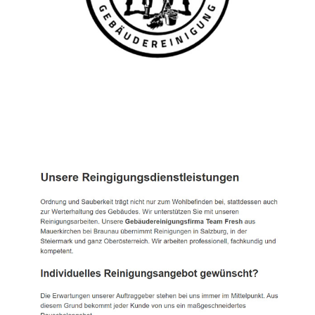
TEAM FRESH