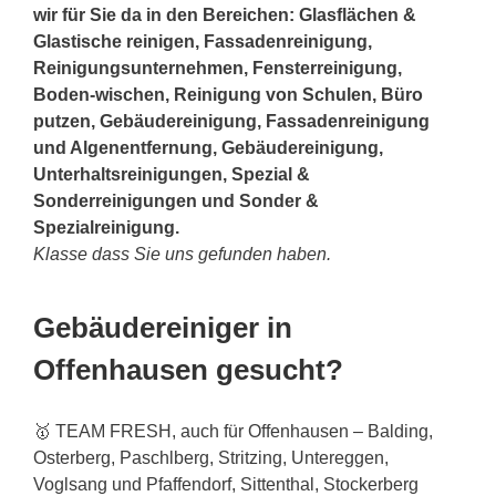
wir für Sie da in den Bereichen: Glasflächen &
Glastische reinigen, Fassadenreinigung,
Reinigungsunternehmen, Fensterreinigung,
Boden-wischen, Reinigung von Schulen, Büro
putzen, Gebäudereinigung, Fassadenreinigung
und Algenentfernung, Gebäudereinigung,
Unterhaltsreinigungen, Spezial &
Sonderreinigungen und Sonder &
Spezialreinigung.
Klasse dass Sie uns gefunden haben.
Gebäudereiniger in
Offenhausen gesucht?
🥇 TEAM FRESH, auch für Offenhausen – Balding,
Osterberg, Paschlberg, Stritzing, Untereggen,
Voglsang und Pfaffendorf, Sittenthal, Stockerberg