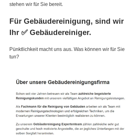
stehen wir für Sie bereit.
Für Gebäudereinigung, sind wir
Ihr ✅ Gebäudereiniger.
Pünktlichkeit macht uns aus. Was können wir für Sie
tun?