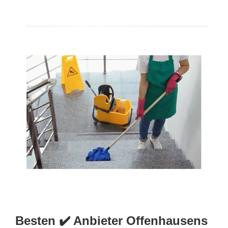
Besten ✔️ Anbieter Offenhausens