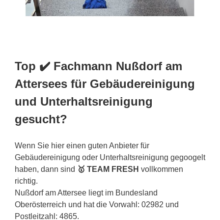
Top ✔️ Fachmann Nußdorf am
Attersees für Gebäudereinigung
und Unterhaltsreinigung
gesucht?
Wenn Sie hier einen guten Anbieter für
Gebäudereinigung oder Unterhaltsreinigung gegoogelt
haben, dann sind
🥇 TEAM FRESH
vollkommen
richtig.
Nußdorf am Attersee liegt im Bundesland
Oberösterreich und hat die Vorwahl: 02982 und
Postleitzahl: 4865.