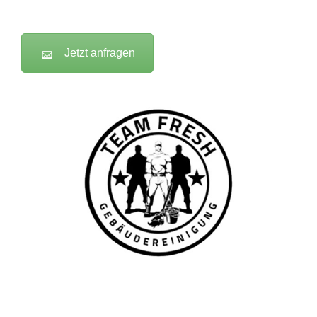
Jetzt anfragen