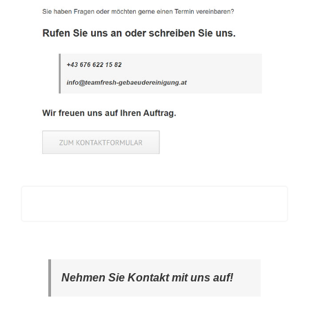
Nehmen Sie Kontakt mit uns auf!