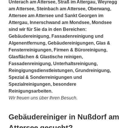
Unterach am Attersee, Straß im Attergau, Weyregg
am Attersee, Steinbach am Attersee, Oberwang,
Attersee am Attersee und Sankt Georgen im
Attergau, Innerschwand am Mondsee, Mondsee
sind wir für Sie da in den Bereichen:
Gebäudereinigung, Fassadenreinigung und
Algenentfernung, Gebäudereinigungen, Glas &
Fensterreinigungen, Firmen & Büroreinigung,
Glasflächen & Glastische reinigen,
Fassadenreinigung, Unterhaltsreinigung,
Reingigungsdienstleistungen, Grundreinigung,
Spezial & Sonderreinigungen und
Spezialreinigungen, besondere
Reinigungsarbeiten.
Wir freuen uns über Ihren Besuch.
Gebäudereiniger in Nußdorf am
Attersee gesucht?