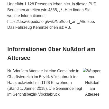
Ungefähr 1.128 Personen leben hier. In diesen PLZ
Bereichen arbeiten wir: 4865, , / . Hier finden Sie
weitere Informationen:
https://de.wikipedia.org/wiki/Nußdorf_am_Attersee.
Das Fahrzeug Kennnzeichen ist: VB.
Informationen über Nußdorf am
Attersee
Nußdorf am Attersee ist eine Gemeinde in
Oberösterreich im Bezirk Vöcklabruck im
Hausruckviertel mit 1128 Einwohnern
(Stand 1. Jänner 2018). Die Gemeinde liegt
im Gerichtsbezirk Vöcklabruck.