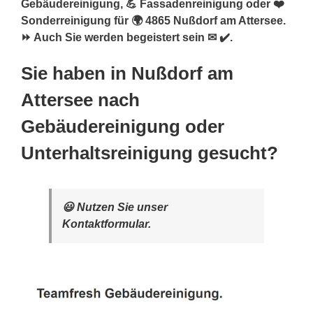
Gebäudereinigung, 💪 Fassadenreinigung oder ❤️
Sonderreinigung für 🌍 4865 Nußdorf am Attersee.
⏩ Auch Sie werden begeistert sein ✉ ✔️.
Sie haben in Nußdorf am
Attersee nach
Gebäudereinigung oder
Unterhaltsreinigung gesucht?
😃 Nutzen Sie unser
Kontaktformular.