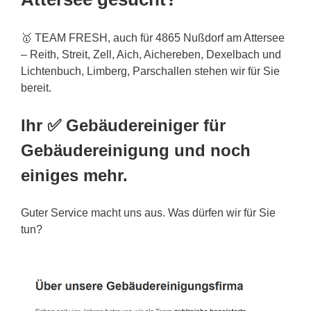
🥇 TEAM FRESH, auch für 4865 Nußdorf am Attersee
– Reith, Streit, Zell, Aich, Aichereben, Dexelbach und
Lichtenbuch, Limberg, Parschallen stehen wir für Sie
bereit.
Ihr ✅ Gebäudereiniger für
Gebäudereinigung und noch
einiges mehr.
Guter Service macht uns aus. Was dürfen wir für Sie
tun?