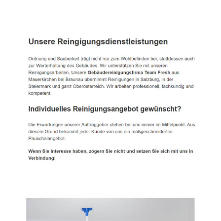
TEAM FRESH