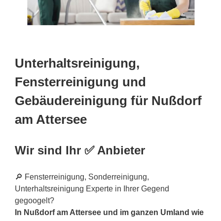
Unterhaltsreinigung,
Fensterreinigung und
Gebäudereinigung für Nußdorf
am Attersee
Wir sind Ihr ✅ Anbieter
🔎 Fensterreinigung, Sonderreinigung,
Unterhaltsreinigung Experte in Ihrer Gegend
gegoogelt?
In Nußdorf am Attersee und im ganzen Umland wie