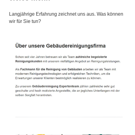
Langjährige Erfahrung zeichnet uns aus. Was können
wir für Sie tun?