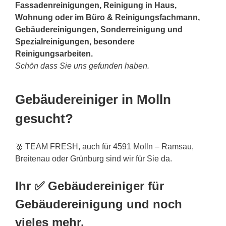
Fassadenreinigungen, Reinigung in Haus,
Wohnung oder im Büro & Reinigungsfachmann,
Gebäudereinigungen, Sonderreinigung und
Spezialreinigungen, besondere
Reinigungsarbeiten.
Schön dass Sie uns gefunden haben.
Gebäudereiniger in Molln
gesucht?
🥇 TEAM FRESH, auch für 4591 Molln – Ramsau,
Breitenau oder Grünburg sind wir für Sie da.
Ihr ✅ Gebäudereiniger für
Gebäudereinigung und noch
vieles mehr.