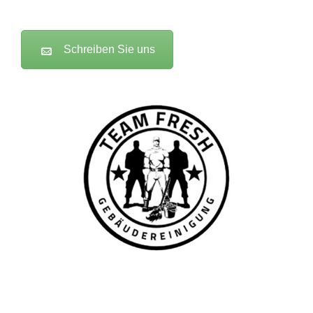
Schreiben Sie uns