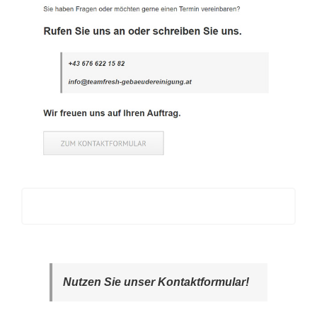
Nutzen Sie unser Kontaktformular!