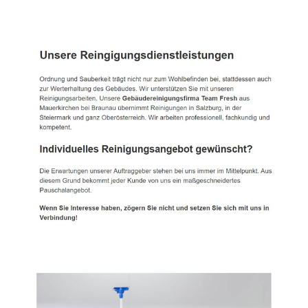
TEAM FRESH