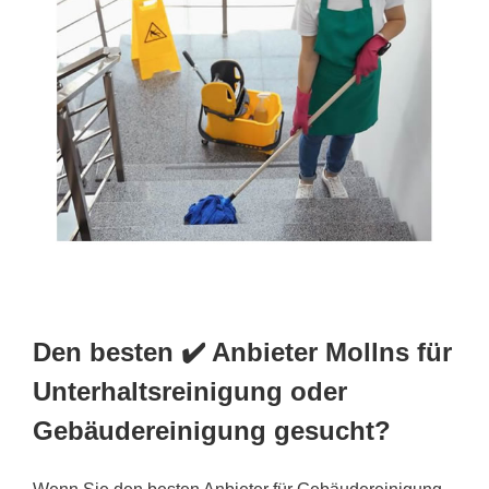
Den besten ✔️ Anbieter Mollns für
Unterhaltsreinigung oder
Gebäudereinigung gesucht?