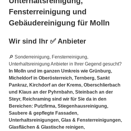
Unterhaltsreinigung,
Fensterreinigung und
Gebäudereinigung für Molln
Wir sind Ihr ✅ Anbieter
🔎 Sonderreinigung, Fensterreinigung,
Unterhaltsreinigung Anbieter in Ihrer Gegend gesucht?
In Molln und im ganzen Umkreis wie Grünburg,
Micheldorf in Oberösterreich, Ternberg, Sankt
Pankraz, Kirchdorf an der Krems, Oberschlierbach
und Klaus an der Pyhrnbahn, Steinbach an der
Steyr, Reichraming sind wir für Sie da in den
Bereichen: Putzfirma, Stiegenhausreinigung,
Saubere & gepflegte Fassaden,
Unterhaltsreinigungen, Glas & Fensterreinigungen,
Glasflächen & Glastische reinigen,