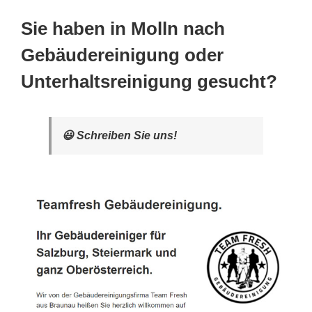
Sie haben in Molln nach
Gebäudereinigung oder
Unterhaltsreinigung gesucht?
😃 Schreiben Sie uns!