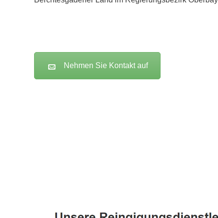
Nehmen Sie Kontakt auf