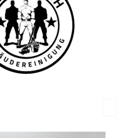
TEAM FRESH