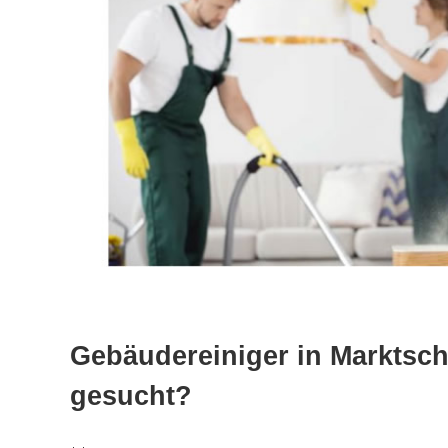
Gebäudereiniger in Marktsch
gesucht?