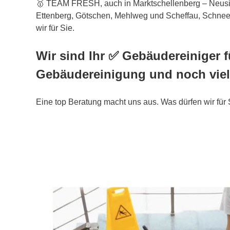
🥇 TEAM FRESH, auch in Marktschellenberg – Neusi
Ettenberg, Götschen, Mehlweg und Scheffau, Schneef
wir für Sie.
Wir sind Ihr ✅ Gebäudereiniger f
Gebäudereinigung und noch viel
Eine top Beratung macht uns aus. Was dürfen wir für 