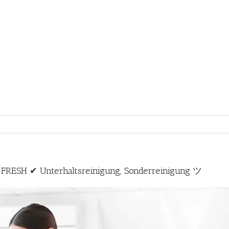
FRESH ✔ Unterhaltsreinigung, Sonderreinigung ツ