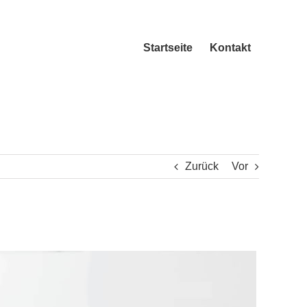
Startseite
Kontakt
Zurück
Vor