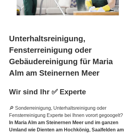
Unterhaltsreinigung,
Fensterreinigung oder
Gebäudereinigung für Maria
Alm am Steinernen Meer
Wir sind Ihr ✅ Experte
🔎 Sonderreinigung, Unterhaltsreinigung oder
Fensterreinigung Experte bei Ihnen vorort gegoogelt?
In Maria Alm am Steinernen Meer und im ganzen
Umland wie Dienten am Hochkönig, Saalfelden am