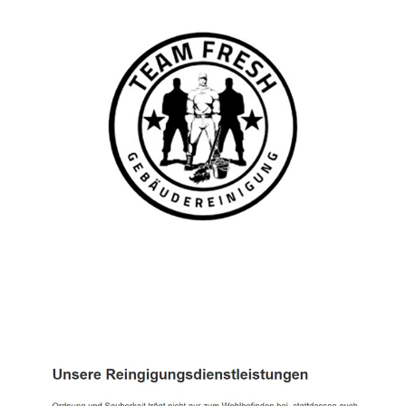
TEAM FRESH