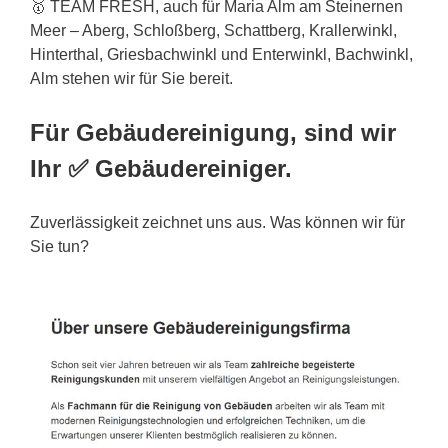
🥇 TEAM FRESH, auch für Maria Alm am Steinernen
Meer – Aberg, Schloßberg, Schattberg, Krallerwinkl,
Hinterthal, Griesbachwinkl und Enterwinkl, Bachwinkl,
Alm stehen wir für Sie bereit.
Für Gebäudereinigung, sind wir
Ihr ✅ Gebäudereiniger.
Zuverlässigkeit zeichnet uns aus. Was können wir für
Sie tun?