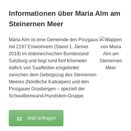
Informationen über Maria Alm am
Steinernen Meer
Maria Alm ist eine Gemeinde des Pinzgaus
mit 2197 Einwohnern (Stand 1. Jänner
2018) im österreichischen Bundesland
Salzburg und liegt rund fünf Kilometer
östlich von Saalfelden eingebettet
zwischen dem Gebirgszug des Steinernen
Meeres (Nördliche Kalkalpen) und den
Pinzgauer Grasbergen – speziell der
Schwalbenwand-Hundstein-Gruppe.
Jetzt anfragen