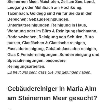
Steinernen Meer, Maishofen, Zell am See, Lend,
Leogang oder Mühlbach am Hochkönig,
Taxenbach, Goldegg sind wir für Sie da in den
Bereichen: Gebäudereinigungen,
Unterhaltsreinigungen, Reinigung in Haus,
Wohnung oder im Büro & Reinigungsfachmann,
Boden-wischen, Reinigung von Schulen, Büro
putzen, Glasflächen & Glastische reinigen,
Fassadenreinigung, Gebäudefassaden reinigen,
Glas & Fensterreinigungen, Sonderreinigung und
Spezialreinigungen, besondere
Reinigungsarbeiten.
Es freut uns sehr, dass Sie uns gefunden haben.
Gebäudereiniger in Maria Alm
am Steinernen Meer gesucht?