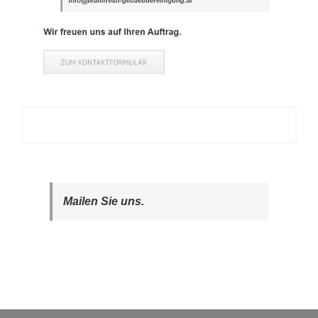
Mailen Sie uns.