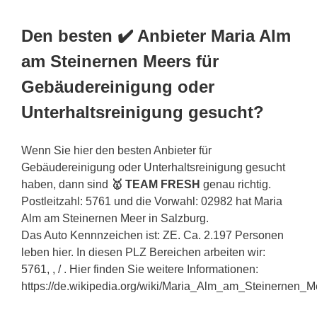
Den besten ✔️ Anbieter Maria Alm
am Steinernen Meers für
Gebäudereinigung oder
Unterhaltsreinigung gesucht?
Wenn Sie hier den besten Anbieter für
Gebäudereinigung oder Unterhaltsreinigung gesucht
haben, dann sind
🥇 TEAM FRESH
genau richtig.
Postleitzahl: 5761 und die Vorwahl: 02982 hat Maria
Alm am Steinernen Meer in Salzburg.
Das Auto Kennnzeichen ist: ZE. Ca. 2.197 Personen
leben hier. In diesen PLZ Bereichen arbeiten wir:
5761, , / . Hier finden Sie weitere Informationen:
https://de.wikipedia.org/wiki/Maria_Alm_am_Steinernen_M