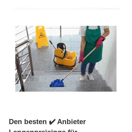
Den besten ✔️ Anbieter