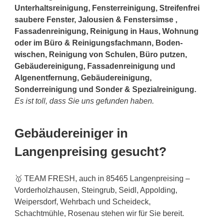
Unterhaltsreinigung, Fensterreinigung, Streifenfrei
saubere Fenster, Jalousien & Fenstersimse ,
Fassadenreinigung, Reinigung in Haus, Wohnung
oder im Büro & Reinigungsfachmann, Boden-
wischen, Reinigung von Schulen, Büro putzen,
Gebäudereinigung, Fassadenreinigung und
Algenentfernung, Gebäudereinigung,
Sonderreinigung und Sonder & Spezialreinigung.
Es ist toll, dass Sie uns gefunden haben.
Gebäudereiniger in
Langenpreising gesucht?
🥇 TEAM FRESH, auch in 85465 Langenpreising –
Vorderholzhausen, Steingrub, Seidl, Appolding,
Weipersdorf, Wehrbach und Scheideck,
Schachtmühle, Rosenau stehen wir für Sie bereit.