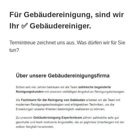
Für Gebäudereinigung, sind wir
Ihr ✅ Gebäudereiniger.
Termintreue zeichnet uns aus. Was dürfen wir für Sie
tun?