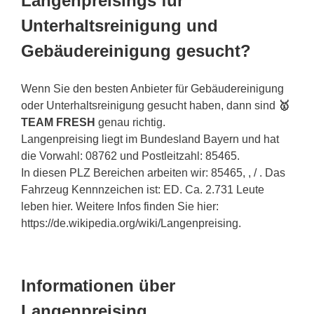
Langenpreisings für
Unterhaltsreinigung und
Gebäudereinigung gesucht?
Wenn Sie den besten Anbieter für Gebäudereinigung
oder Unterhaltsreinigung gesucht haben, dann sind
🥇
TEAM FRESH
genau richtig.
Langenpreising liegt im Bundesland Bayern und hat
die Vorwahl: 08762 und Postleitzahl: 85465.
In diesen PLZ Bereichen arbeiten wir: 85465, , / . Das
Fahrzeug Kennnzeichen ist: ED. Ca. 2.731 Leute
leben hier. Weitere Infos finden Sie hier:
https://de.wikipedia.org/wiki/Langenpreising.
Informationen über
Langenpreising