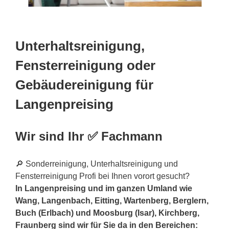
Unterhaltsreinigung,
Fensterreinigung oder
Gebäudereinigung für
Langenpreising
Wir sind Ihr ✅ Fachmann
🔎 Sonderreinigung, Unterhaltsreinigung und
Fensterreinigung Profi bei Ihnen vorort gesucht?
In Langenpreising und im ganzen Umland wie
Wang, Langenbach, Eitting, Wartenberg, Berglern,
Buch (Erlbach) und Moosburg (Isar), Kirchberg,
Fraunberg sind wir für Sie da in den Bereichen: