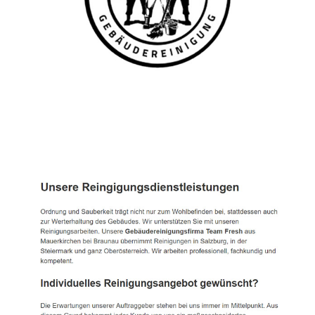
TEAM FRESH