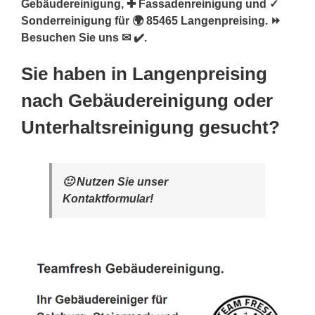
Gebäudereinigung, ✚ Fassadenreinigung und ✓
Sonderreinigung für 🌍 85465 Langenpreising. ⏩
Besuchen Sie uns ✉ ✔️.
Sie haben in Langenpreising
nach Gebäudereinigung oder
Unterhaltsreinigung gesucht?
🙂 Nutzen Sie unser
Kontaktformular!