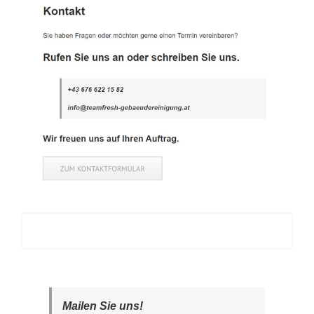
Mailen Sie uns!