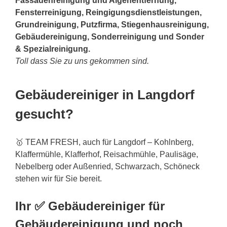
Fassadenreinigung und Algenentfernung,
Fensterreinigung, Reingigungsdienstleistungen,
Grundreinigung, Putzfirma, Stiegenhausreinigung,
Gebäudereinigung, Sonderreinigung und Sonder
& Spezialreinigung.
Toll dass Sie zu uns gekommen sind.
Gebäudereiniger in Langdorf
gesucht?
🥇 TEAM FRESH, auch für Langdorf – Kohlnberg,
Klaffermühle, Klafferhof, Reisachmühle, Paulisäge,
Nebelberg oder Außenried, Schwarzach, Schöneck
stehen wir für Sie bereit.
Ihr ✅ Gebäudereiniger für
Gebäudereinigung und noch