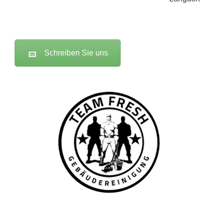
Schreiben Sie uns