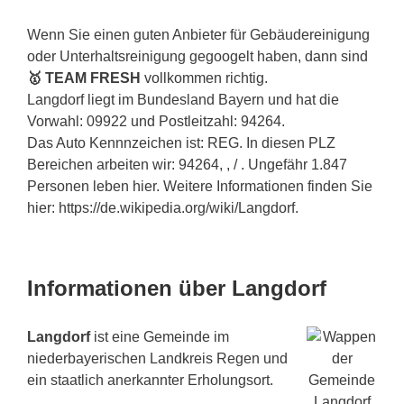
Wenn Sie einen guten Anbieter für Gebäudereinigung
oder Unterhaltsreinigung gegoogelt haben, dann sind
🥇 TEAM FRESH
vollkommen richtig.
Langdorf liegt im Bundesland Bayern und hat die
Vorwahl: 09922 und Postleitzahl: 94264.
Das Auto Kennnzeichen ist: REG. In diesen PLZ
Bereichen arbeiten wir: 94264, , / . Ungefähr 1.847
Personen leben hier. Weitere Informationen finden Sie
hier: https://de.wikipedia.org/wiki/Langdorf.
Informationen über Langdorf
Langdorf
ist eine Gemeinde im
niederbayerischen Landkreis Regen und
ein staatlich anerkannter Erholungsort.