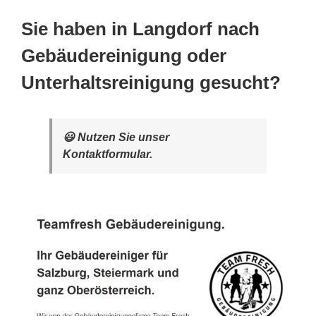
Sie haben in Langdorf nach
Gebäudereinigung oder
Unterhaltsreinigung gesucht?
😃 Nutzen Sie unser
Kontaktformular.