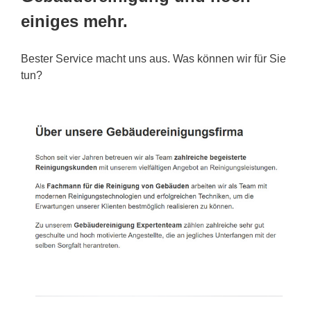
einiges mehr.
Bester Service macht uns aus. Was können wir für Sie
tun?