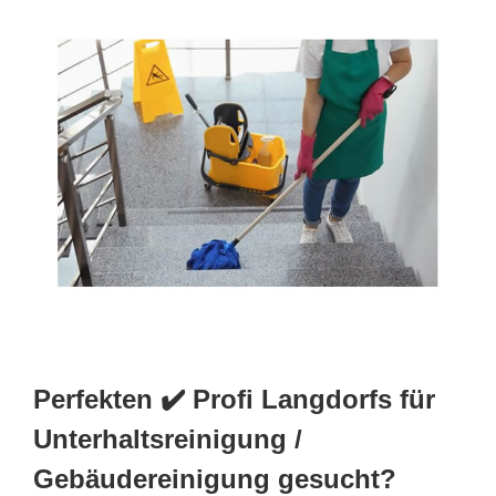
Perfekten ✔️ Profi Langdorfs für
Unterhaltsreinigung /
Gebäudereinigung gesucht?