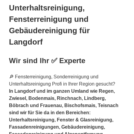
Unterhaltsreinigung,
Fensterreinigung und
Gebäudereinigung für
Langdorf
Wir sind Ihr ✅ Experte
🔎 Fensterreinigung, Sonderreinigung und
Unterhaltsreinigung Profi in Ihrer Region gesucht?
In Langdorf und im ganzen Umland wie Regen,
Zwiesel, Bodenmais, Rinchnach, Lindberg,
Böbrach und Frauenau, Bischofsmais, Teisnach
sind wir für Sie da in den Bereichen:
Unterhaltsreinigung, Fenster & Glasreinigung,
Fassadenreinigungen, Gebäudereinigung,