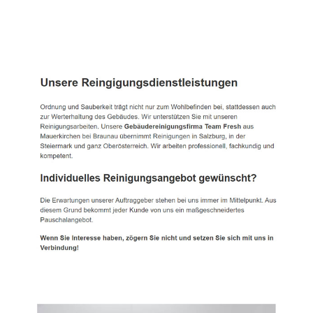
TEAM FRESH