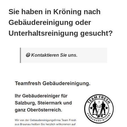
Sie haben in Kröning nach
Gebäudereinigung oder
Unterhaltsreinigung gesucht?
😃 Kontaktieren Sie uns.