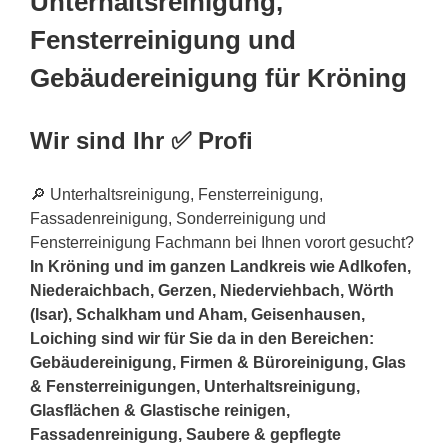
Unterhaltsreinigung,
Fensterreinigung und
Gebäudereinigung für Kröning
Wir sind Ihr ✅ Profi
🔎 Unterhaltsreinigung, Fensterreinigung,
Fassadenreinigung, Sonderreinigung und
Fensterreinigung Fachmann bei Ihnen vorort gesucht?
In Kröning und im ganzen Landkreis wie Adlkofen,
Niederaichbach, Gerzen, Niederviehbach, Wörth
(Isar), Schalkham und Aham, Geisenhausen,
Loiching sind wir für Sie da in den Bereichen:
Gebäudereinigung, Firmen & Büroreinigung, Glas
& Fensterreinigungen, Unterhaltsreinigung,
Glasflächen & Glastische reinigen,
Fassadenreinigung, Saubere & gepflegte