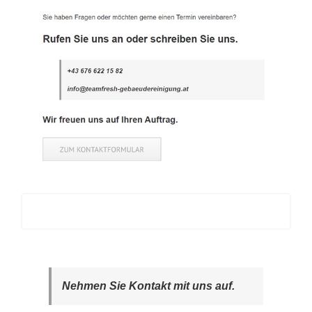
Nehmen Sie Kontakt mit uns auf.