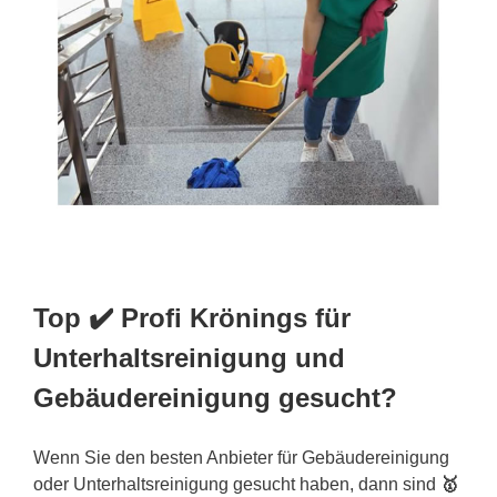
Top ✔️ Profi Krönings für
Unterhaltsreinigung und
Gebäudereinigung gesucht?
Wenn Sie den besten Anbieter für Gebäudereinigung
oder Unterhaltsreinigung gesucht haben, dann sind
🥇