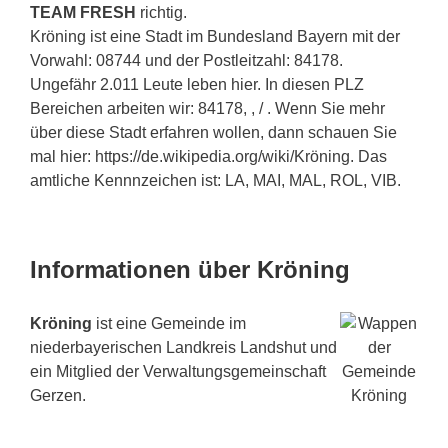
TEAM FRESH
richtig.
Kröning ist eine Stadt im Bundesland Bayern mit der
Vorwahl: 08744 und der Postleitzahl: 84178.
Ungefähr 2.011 Leute leben hier. In diesen PLZ
Bereichen arbeiten wir: 84178, , / . Wenn Sie mehr
über diese Stadt erfahren wollen, dann schauen Sie
mal hier: https://de.wikipedia.org/wiki/Kröning. Das
amtliche Kennnzeichen ist: LA, MAI, MAL, ROL, VIB.
Informationen über Kröning
Kröning
ist eine Gemeinde im
niederbayerischen Landkreis Landshut und
ein Mitglied der Verwaltungsgemeinschaft
Gerzen.