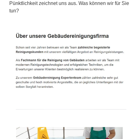
Pünktlichkeit zeichnet uns aus. Was können wir für Sie
tun?