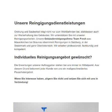
TEAM FRESH