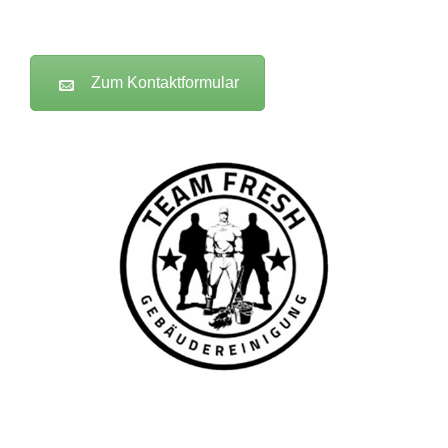
Zum Kontaktformular