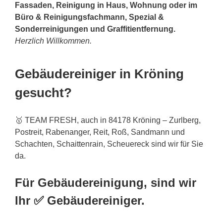
Fassaden, Reinigung in Haus, Wohnung oder im
Büro & Reinigungsfachmann, Spezial &
Sonderreinigungen und Graffitientfernung.
Herzlich Willkommen.
Gebäudereiniger in Kröning
gesucht?
🥇 TEAM FRESH, auch in 84178 Kröning – Zurlberg,
Postreit, Rabenanger, Reit, Roß, Sandmann und
Schachten, Schaittenrain, Scheuereck sind wir für Sie
da.
Für Gebäudereinigung, sind wir
Ihr ✅ Gebäudereiniger.