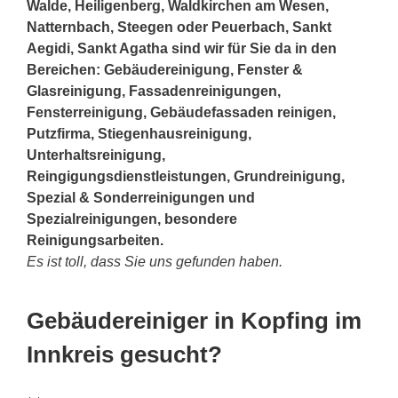
Walde, Heiligenberg, Waldkirchen am Wesen,
Natternbach, Steegen oder Peuerbach, Sankt
Aegidi, Sankt Agatha sind wir für Sie da in den
Bereichen: Gebäudereinigung, Fenster &
Glasreinigung, Fassadenreinigungen,
Fensterreinigung, Gebäudefassaden reinigen,
Putzfirma, Stiegenhausreinigung,
Unterhaltsreinigung,
Reingigungsdienstleistungen, Grundreinigung,
Spezial & Sonderreinigungen und
Spezialreinigungen, besondere
Reinigungsarbeiten.
Es ist toll, dass Sie uns gefunden haben.
Gebäudereiniger in Kopfing im
Innkreis gesucht?