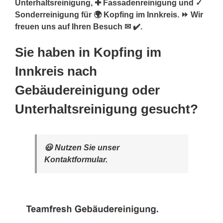
Unterhaltsreinigung, ✚ Fassadenreinigung und ✓
Sonderreinigung für 🌍 Kopfing im Innkreis. ⏩ Wir
freuen uns auf Ihren Besuch ✉ ✔️.
Sie haben in Kopfing im
Innkreis nach
Gebäudereinigung oder
Unterhaltsreinigung gesucht?
😃 Nutzen Sie unser
Kontaktformular.