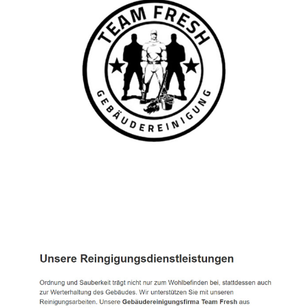
TEAM FRESH