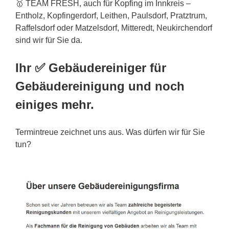
🥇 TEAM FRESH, auch für Kopfing im Innkreis –
Entholz, Kopfingerdorf, Leithen, Paulsdorf, Pratztrum,
Raffelsdorf oder Matzelsdorf, Mitteredt, Neukirchendorf
sind wir für Sie da.
Ihr ✅ Gebäudereiniger für
Gebäudereinigung und noch
einiges mehr.
Termintreue zeichnet uns aus. Was dürfen wir für Sie
tun?