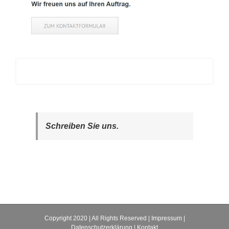
Schreiben Sie uns.
Copyright 2020 | All Rights Reserved |
Impressum
|
Datenschutzerklärung
|
Kontakt