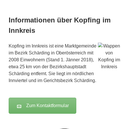
Informationen über Kopfing im
Innkreis
Kopfing im Innkreis ist eine Marktgemeinde
im Bezirk Schärding in Oberösterreich mit
2008 Einwohnern (Stand 1. Jänner 2018),
etwa 25 km von der Bezirkshauptstadt
Schärding entfernt. Sie liegt im nördlichen
Innviertel und im Gerichtsbezirk Schärding.
Zum Kontaktformular