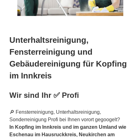
Unterhaltsreinigung,
Fensterreinigung und
Gebäudereinigung für Kopfing
im Innkreis
Wir sind Ihr ✅ Profi
🔎 Fensterreinigung, Unterhaltsreinigung,
Sonderreinigung Profi bei Ihnen vorort gegoogelt?
In Kopfing im Innkreis und im ganzen Umland wie
Eschenau im Hausruckkreis, Neukirchen am