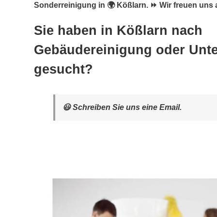
Sonderreinigung in 🌍 Kößlarn. ⏩ Wir freuen uns 
Sie haben in Kößlarn nach
Gebäudereinigung oder Unte
gesucht?
😃 Schreiben Sie uns eine Email.