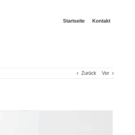
Startseite
Kontakt
Zurück
Vor