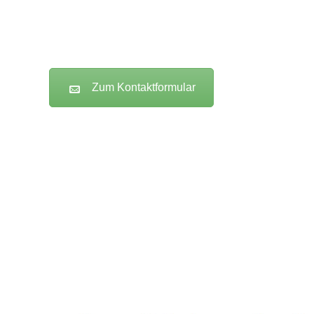
Zum Kontaktformular