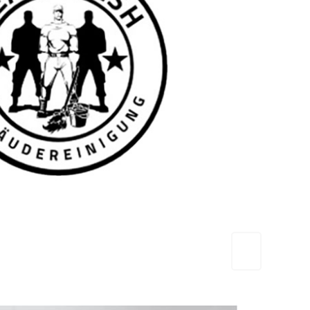
TEAM FRESH