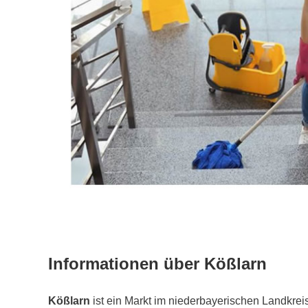
Informationen über Kößlarn
Kößlarn
ist ein Markt im niederbayerischen Landkrei