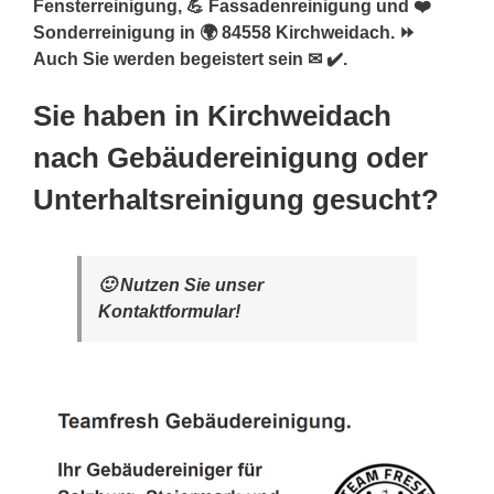
Fensterreinigung, 💪 Fassadenreinigung und ❤️
Sonderreinigung in 🌍 84558 Kirchweidach. ⏩
Auch Sie werden begeistert sein ✉ ✔️.
Sie haben in Kirchweidach
nach Gebäudereinigung oder
Unterhaltsreinigung gesucht?
🙂 Nutzen Sie unser
Kontaktformular!