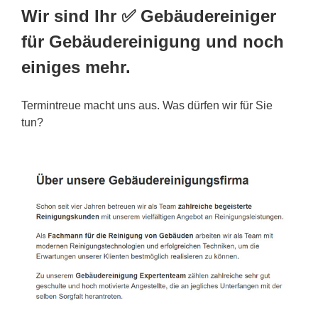
Wir sind Ihr ✅ Gebäudereiniger
für Gebäudereinigung und noch
einiges mehr.
Termintreue macht uns aus. Was dürfen wir für Sie
tun?