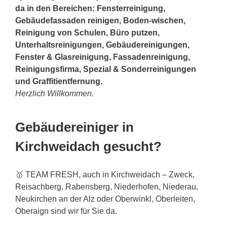
da in den Bereichen: Fensterreinigung,
Gebäudefassaden reinigen, Boden-wischen,
Reinigung von Schulen, Büro putzen,
Unterhaltsreinigungen, Gebäudereinigungen,
Fenster & Glasreinigung, Fassadenreinigung,
Reinigungsfirma, Spezial & Sonderreinigungen
und Graffitientfernung.
Herzlich Willkommen.
Gebäudereiniger in
Kirchweidach gesucht?
🥇 TEAM FRESH, auch in Kirchweidach – Zweck,
Reisachberg, Rabensberg, Niederhofen, Niederau,
Neukirchen an der Alz oder Oberwinkl, Oberleiten,
Oberaign sind wir für Sie da.