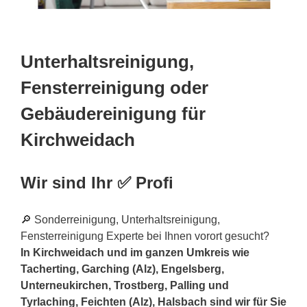
Unterhaltsreinigung,
Fensterreinigung oder
Gebäudereinigung für
Kirchweidach
Wir sind Ihr ✅ Profi
🔎 Sonderreinigung, Unterhaltsreinigung,
Fensterreinigung Experte bei Ihnen vorort gesucht?
In Kirchweidach und im ganzen Umkreis wie
Tacherting, Garching (Alz), Engelsberg,
Unterneukirchen, Trostberg, Palling und
Tyrlaching, Feichten (Alz), Halsbach sind wir für Sie