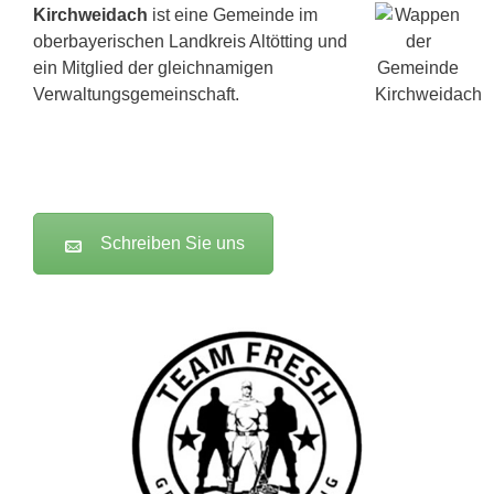
Kirchweidach
ist eine Gemeinde im
oberbayerischen Landkreis Altötting und
ein Mitglied der gleichnamigen
Verwaltungsgemeinschaft.
Schreiben Sie uns