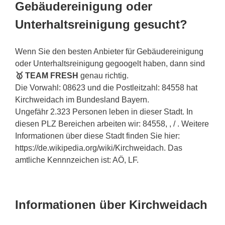
Gebäudereinigung oder
Unterhaltsreinigung gesucht?
Wenn Sie den besten Anbieter für Gebäudereinigung
oder Unterhaltsreinigung gegoogelt haben, dann sind
🥇 TEAM FRESH
genau richtig.
Die Vorwahl: 08623 und die Postleitzahl: 84558 hat
Kirchweidach im Bundesland Bayern.
Ungefähr 2.323 Personen leben in dieser Stadt. In
diesen PLZ Bereichen arbeiten wir: 84558, , / . Weitere
Informationen über diese Stadt finden Sie hier:
https://de.wikipedia.org/wiki/Kirchweidach. Das
amtliche Kennnzeichen ist: AÖ, LF.
Informationen über Kirchweidach