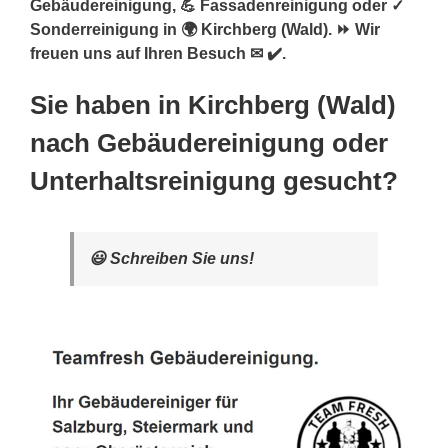
Gebäudereinigung, 💪 Fassadenreinigung oder ✓
Sonderreinigung in 🌍 Kirchberg (Wald). ⏩ Wir
freuen uns auf Ihren Besuch ✉ ✔️.
Sie haben in Kirchberg (Wald)
nach Gebäudereinigung oder
Unterhaltsreinigung gesucht?
😃 Schreiben Sie uns!