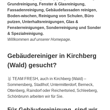
Grundreinigung, Fenster & Glasreinigung,
Fassadenreinigung, Gebäudefassaden reinigen,
Boden-wischen, Reinigung von Schulen, Büro
putzen, Unterhaltsreinigungen, Glas &
Fensterreinigungen, Sonderreinigung und Sonder
& Spezialreinigung.
Willkommen auf unserer Homepage.
Gebäudereiniger in Kirchberg
(Wald) gesucht?
🥇 TEAM FRESH, auch in Kirchberg (Wald) –
Sommersberg, Stadlhof, Untermitterdorf, Berneck,
Ottenberg, Raindorf oder Reichertsried, Schleeberg,
Schönbrunn arbeiten wir für Sie.
Für Gebäudereinigung, sind wir