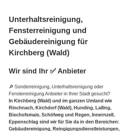
Unterhaltsreinigung,
Fensterreinigung und
Gebäudereinigung für
Kirchberg (Wald)
Wir sind Ihr ✅ Anbieter
🔎 Sonderreinigung, Unterhaltsreinigung oder
Fensterreinigung Anbieter in Ihrer Stadt gesucht?
In Kirchberg (Wald) und im ganzen Umland wie
Rinchnach, Kirchdorf (Wald), Hunding, Lalling,
Bischofsmais, Schöfweg und Regen, Innernzell,
Eppenschlag sind wir für Sie da in den Bereichen:
Gebäudereinigung, Reingigungsdienstleistungen,