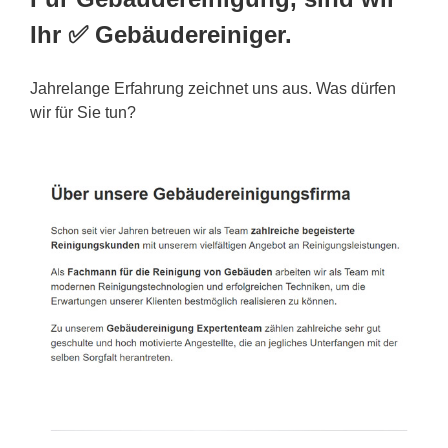
Ihr ✅ Gebäudereiniger.
Jahrelange Erfahrung zeichnet uns aus. Was dürfen
wir für Sie tun?