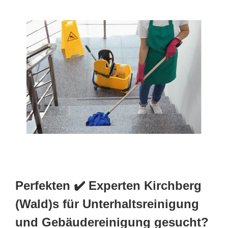
Perfekten ✔️ Experten Kirchberg
(Wald)s für Unterhaltsreinigung
und Gebäudereinigung gesucht?