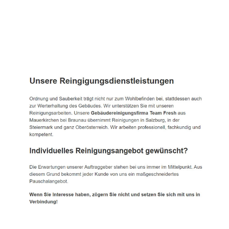
TEAM FRESH