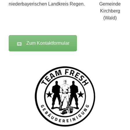
niederbayerischen Landkreis Regen.
Zum Kontaktformular