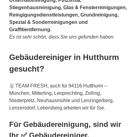
Unterhaltsreinigung, Putzfirma,
Stiegenhausreinigung, Glas & Fensterreinigungen,
Reingigungsdienstleistungen, Grundreinigung,
Spezial & Sonderreinigungen und
Graffitientfernung.
Es ist sehr schön, dass Sie uns gefunden haben.
Gebäudereiniger in Hutthurm
gesucht?
🥇 TEAM FRESH, auch für 94116 Hutthurm –
München, Mitterling, Leoprechting, Zolling,
Niederpretz, Neuhausmühle und Lenzingerberg,
Lenzersdorf, Lebersberg arbeiten wir für Sie.
Für Gebäudereinigung, sind wir
Ihr ✅ Gebäudereiniger.