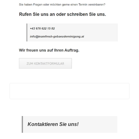
Kontaktieren Sie uns!