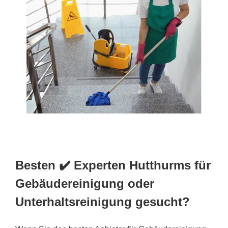
Besten ✔️ Experten Hutthurms für
Gebäudereinigung oder
Unterhaltsreinigung gesucht?