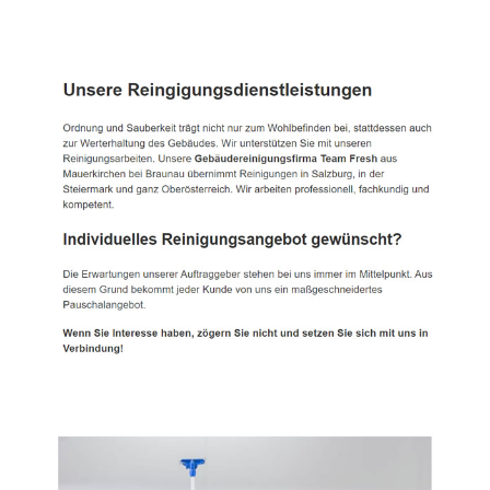
TEAM FRESH