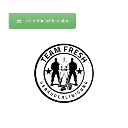
Zum Kontaktformular