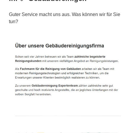
Guter Service macht uns aus. Was können wir für Sie
tun?