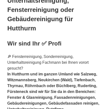
Unterhaltsreinigung,
Fensterreinigung oder
Gebäudereinigung für
Hutthurm
Wir sind Ihr ✅ Profi
🔎 Fensterreinigung, Sonderreinigung,
Unterhaltsreinigung Fachmann bei Ihnen vorort
gesucht?
In Hutthurm und im ganzen Umland wie Salzweg,
Witzmannsberg, Neukirchen (Wald), Tiefenbach,
Thyrnau, Röhrnbach oder Büchlberg, Ruderting,
Fürsteneck sind wir für Sie da in den Bereichen:
Fenster & Glasreinigung, Fassadenreinigungen,
Gebäudereinigungen, Gebäudefassaden reinigen,