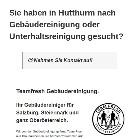
Sie haben in Hutthurm nach
Gebäudereinigung oder
Unterhaltsreinigung gesucht?
🙂 Nehmen Sie Kontakt auf!