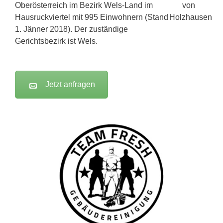
Oberösterreich im Bezirk Wels-Land im
Hausruckviertel mit 995 Einwohnern (Stand
1. Jänner 2018). Der zuständige
Gerichtsbezirk ist Wels.
Jetzt anfragen