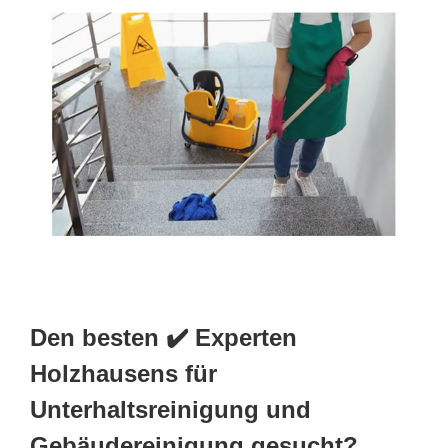
Den besten ✔️ Experten
Holzhausens für
Unterhaltsreinigung und
Gebäudereinigung gesucht?