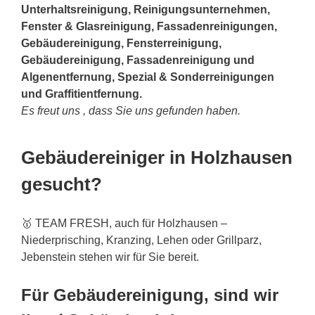
Unterhaltsreinigung, Reinigungsunternehmen,
Fenster & Glasreinigung, Fassadenreinigungen,
Gebäudereinigung, Fensterreinigung,
Gebäudereinigung, Fassadenreinigung und
Algenentfernung, Spezial & Sonderreinigungen
und Graffitientfernung.
Es freut uns , dass Sie uns gefunden haben.
Gebäudereiniger in Holzhausen
gesucht?
🥇 TEAM FRESH, auch für Holzhausen –
Niederprisching, Kranzing, Lehen oder Grillparz,
Jebenstein stehen wir für Sie bereit.
Für Gebäudereinigung, sind wir