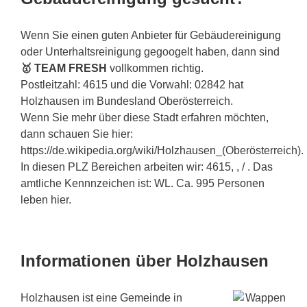
Wenn Sie einen guten Anbieter für Gebäudereinigung
oder Unterhaltsreinigung gegoogelt haben, dann sind
🥇 TEAM FRESH
vollkommen richtig.
Postleitzahl: 4615 und die Vorwahl: 02842 hat
Holzhausen im Bundesland Oberösterreich.
Wenn Sie mehr über diese Stadt erfahren möchten,
dann schauen Sie hier:
https://de.wikipedia.org/wiki/Holzhausen_(Oberösterreich).
In diesen PLZ Bereichen arbeiten wir: 4615, , / . Das
amtliche Kennnzeichen ist: WL. Ca. 995 Personen
leben hier.
Informationen über Holzhausen
Holzhausen ist eine Gemeinde in