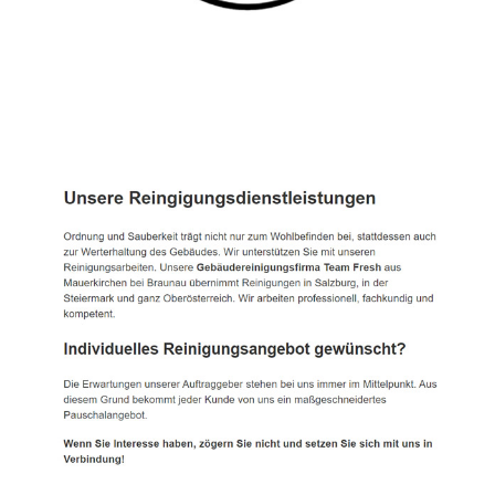
TEAM FRESH