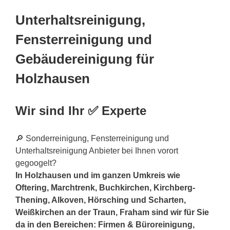
Unterhaltsreinigung,
Fensterreinigung und
Gebäudereinigung für
Holzhausen
Wir sind Ihr ✅ Experte
🔎 Sonderreinigung, Fensterreinigung und
Unterhaltsreinigung Anbieter bei Ihnen vorort
gegoogelt?
In Holzhausen und im ganzen Umkreis wie
Oftering, Marchtrenk, Buchkirchen, Kirchberg-
Thening, Alkoven, Hörsching und Scharten,
Weißkirchen an der Traun, Fraham sind wir für Sie
da in den Bereichen: Firmen & Büroreinigung,