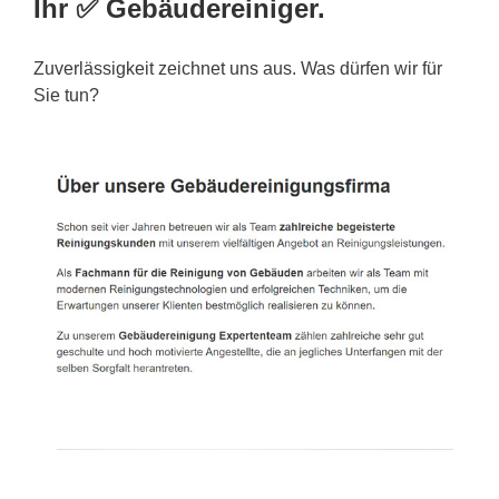
Ihr ✅ Gebäudereiniger.
Zuverlässigkeit zeichnet uns aus. Was dürfen wir für
Sie tun?