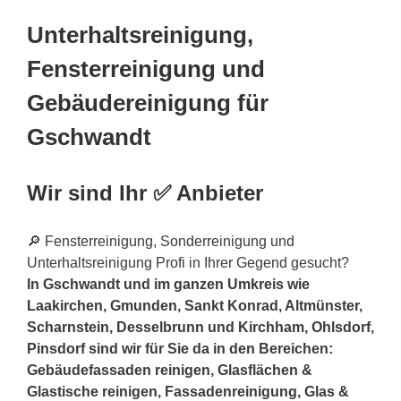
Unterhaltsreinigung,
Fensterreinigung und
Gebäudereinigung für
Gschwandt
Wir sind Ihr ✅ Anbieter
🔎 Fensterreinigung, Sonderreinigung und
Unterhaltsreinigung Profi in Ihrer Gegend gesucht?
In Gschwandt und im ganzen Umkreis wie
Laakirchen, Gmunden, Sankt Konrad, Altmünster,
Scharnstein, Desselbrunn und Kirchham, Ohlsdorf,
Pinsdorf sind wir für Sie da in den Bereichen:
Gebäudefassaden reinigen, Glasflächen &
Glastische reinigen, Fassadenreinigung, Glas &