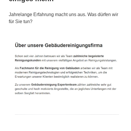
Jahrelange Erfahrung macht uns aus. Was dürfen wir
für Sie tun?