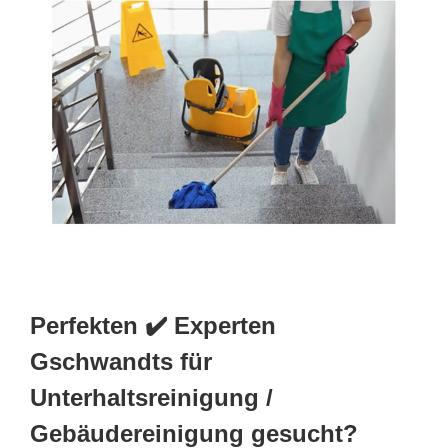
Perfekten ✔️ Experten
Gschwandts für
Unterhaltsreinigung /
Gebäudereinigung gesucht?