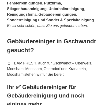
Fensterreinigungen, Putzfirma,
Stiegenhausreinigung, Unterhaltsreinigung,
Reinigungsfirma, Gebäudereinigungen,
Sonderreinigung und Sonder & Spezialreinigung.
Es ist sehr schön, dass Sie uns gefunden haben.
Gebäudereiniger in Gschwandt
gesucht?
🥇 TEAM FRESH, auch für Gschwandt – Oberweis,
Moosham, Moosham, Oberndorf und Kranabeth,
Moosham stehen wir für Sie bereit.
Ihr ✅ Gebäudereiniger für
Gebäudereinigung und noch
einiges mehr.