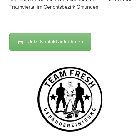
Traunviertel im Gerichtsbezirk Gmunden.
Jetzt Kontakt aufnehmen