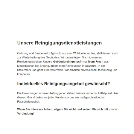
TEAM FRESH