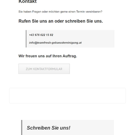
Schreiben Sie uns!