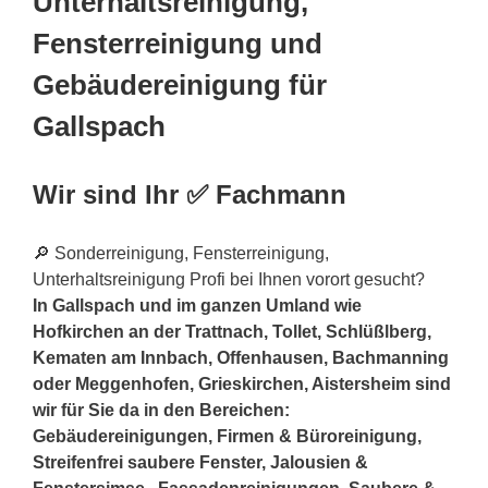
Unterhaltsreinigung,
Fensterreinigung und
Gebäudereinigung für
Gallspach
Wir sind Ihr ✅ Fachmann
🔎 Sonderreinigung, Fensterreinigung,
Unterhaltsreinigung Profi bei Ihnen vorort gesucht?
In Gallspach und im ganzen Umland wie
Hofkirchen an der Trattnach, Tollet, Schlüßlberg,
Kematen am Innbach, Offenhausen, Bachmanning
oder Meggenhofen, Grieskirchen, Aistersheim sind
wir für Sie da in den Bereichen:
Gebäudereinigungen, Firmen & Büroreinigung,
Streifenfrei saubere Fenster, Jalousien &