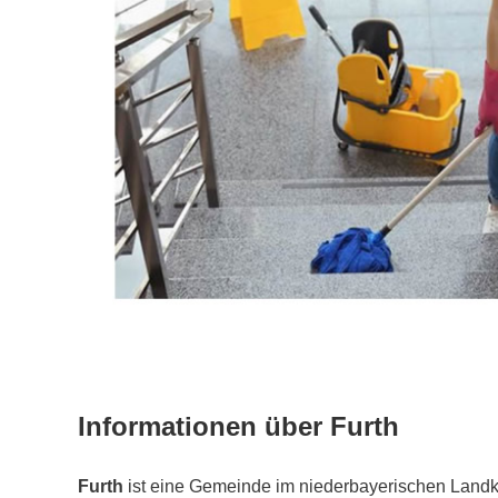
Informationen über Furth
Furth
ist eine Gemeinde im niederbayerischen Landk