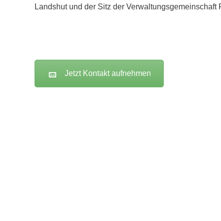
Landshut und der Sitz der Verwaltungsgemeinschaft F
Jetzt Kontakt aufnehmen