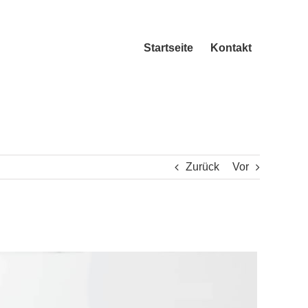
Startseite
Kontakt
Zurück
Vor