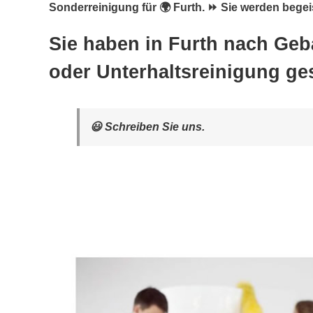
Sonderreinigung für 🌍 Furth. ⏩ Sie werden begeis
Sie haben in Furth nach Ge
oder Unterhaltsreinigung ge
😃 Schreiben Sie uns.