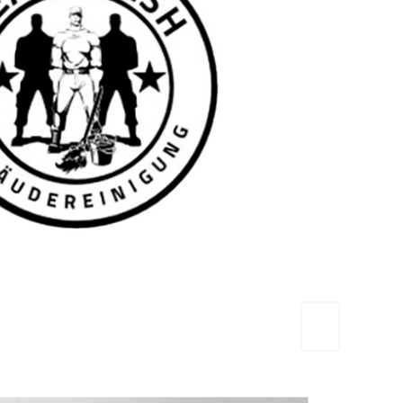
TEAM FRESH