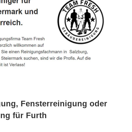
gung, Fensterreinigung oder
ng für Furth