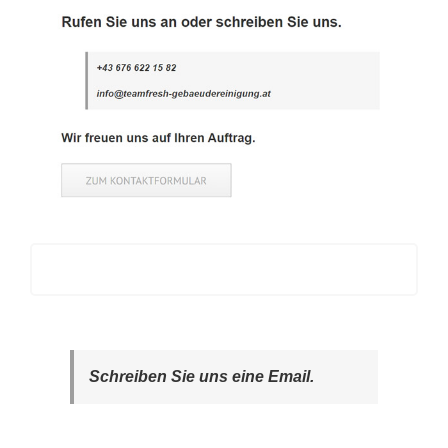
Schreiben Sie uns eine Email.