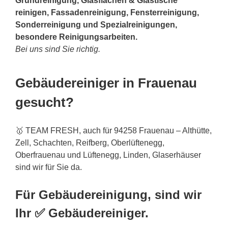
Grundreinigung, Glasflächen & Glastische
reinigen, Fassadenreinigung, Fensterreinigung,
Sonderreinigung und Spezialreinigungen,
besondere Reinigungsarbeiten.
Bei uns sind Sie richtig.
Gebäudereiniger in Frauenau
gesucht?
🥇 TEAM FRESH, auch für 94258 Frauenau – Althütte,
Zell, Schachten, Reifberg, Oberlüftenegg,
Oberfrauenau und Lüftenegg, Linden, Glaserhäuser
sind wir für Sie da.
Für Gebäudereinigung, sind wir
Ihr ✅ Gebäudereiniger.