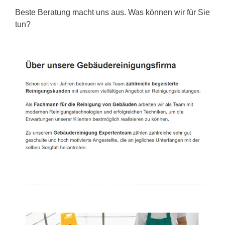
Beste Beratung macht uns aus. Was können wir für Sie
tun?