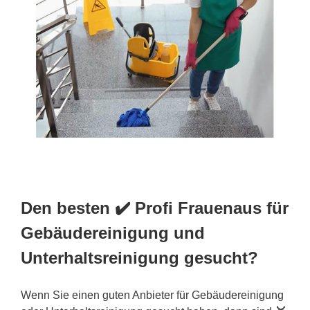
Den besten ✔️ Profi Frauenaus für
Gebäudereinigung und
Unterhaltsreinigung gesucht?
Wenn Sie einen guten Anbieter für Gebäudereinigung