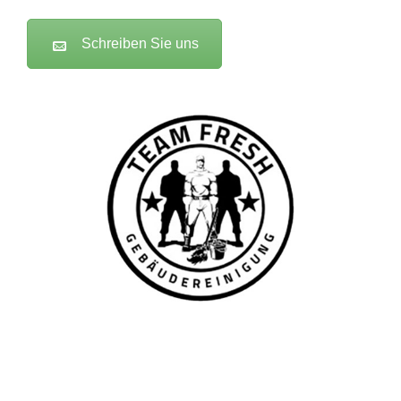
Schreiben Sie uns
TEAM FRESH