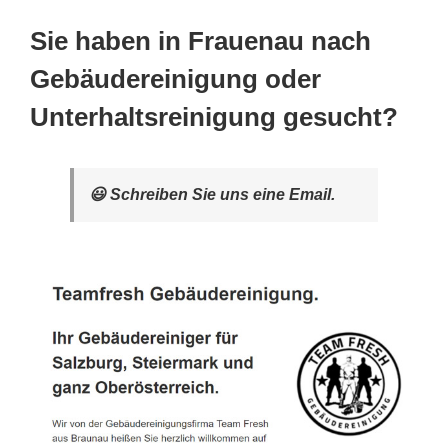
Sie haben in Frauenau nach
Gebäudereinigung oder
Unterhaltsreinigung gesucht?
😃 Schreiben Sie uns eine Email.