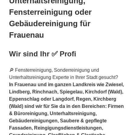
Unterhaltsreinigung,
Fensterreinigung oder
Gebäudereinigung für
Frauenau
Wir sind Ihr ✅ Profi
🔎 Fensterreinigung, Sonderreinigung und
Unterhaltsreinigung Experte in Ihrer Stadt gesucht?
In Frauenau und im ganzen Landkreis wie Zwiesel,
Lindberg, Rinchnach, Spiegelau, Kirchdorf (Wald),
Eppenschlag oder Langdorf, Regen, Kirchberg
(Wald) sind wir für Sie da in den Bereichen: Firmen
& Büroreinigung, Unterhaltsreinigung,
Gebäudereinigungen, Saubere & gepflegte
Fassaden, Reingigungsdienstleistungen,