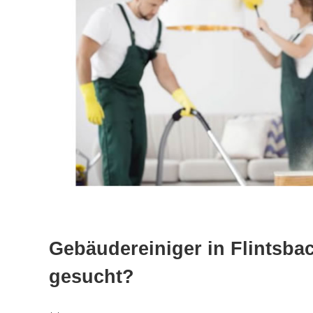
Gebäudereiniger in Flintsbac
gesucht?