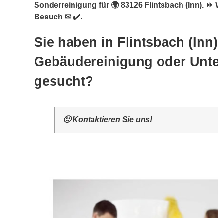
Sonderreinigung für 🌍 83126 Flintsbach (Inn). ⏩ 
Besuch ✉ ✔️.
Sie haben in Flintsbach (Inn
Gebäudereinigung oder Unte
gesucht?
🙂 Kontaktieren Sie uns!