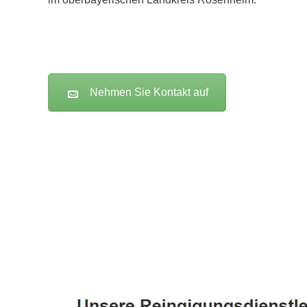
Nehmen Sie Kontakt auf