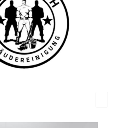
TEAM FRESH