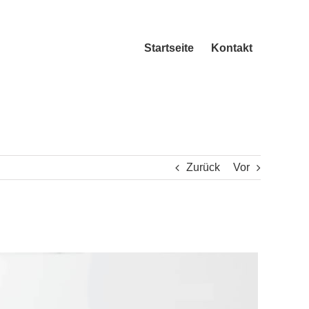
Startseite
Kontakt
Zurück
Vor