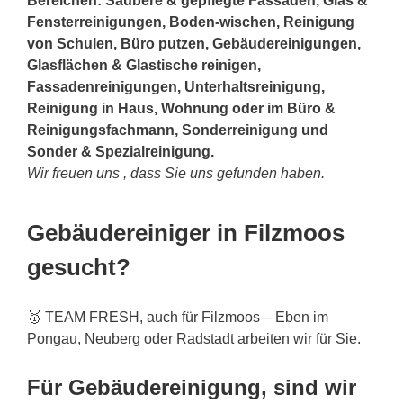
Bereichen: Saubere & gepflegte Fassaden, Glas &
Fensterreinigungen, Boden-wischen, Reinigung
von Schulen, Büro putzen, Gebäudereinigungen,
Glasflächen & Glastische reinigen,
Fassadenreinigungen, Unterhaltsreinigung,
Reinigung in Haus, Wohnung oder im Büro &
Reinigungsfachmann, Sonderreinigung und
Sonder & Spezialreinigung.
Wir freuen uns , dass Sie uns gefunden haben.
Gebäudereiniger in Filzmoos
gesucht?
🥇 TEAM FRESH, auch für Filzmoos – Eben im
Pongau, Neuberg oder Radstadt arbeiten wir für Sie.
Für Gebäudereinigung, sind wir