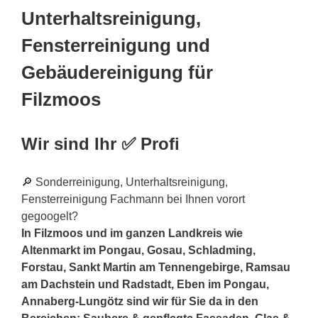
Unterhaltsreinigung,
Fensterreinigung und
Gebäudereinigung für
Filzmoos
Wir sind Ihr ✅ Profi
🔎 Sonderreinigung, Unterhaltsreinigung,
Fensterreinigung Fachmann bei Ihnen vorort
gegoogelt?
In Filzmoos und im ganzen Landkreis wie
Altenmarkt im Pongau, Gosau, Schladming,
Forstau, Sankt Martin am Tennengebirge, Ramsau
am Dachstein und Radstadt, Eben im Pongau,
Annaberg-Lungötz sind wir für Sie da in den