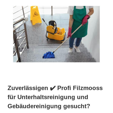
Zuverlässigen ✔️ Profi Filzmooss
für Unterhaltsreinigung und
Gebäudereinigung gesucht?