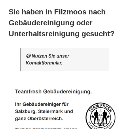
Sie haben in Filzmoos nach
Gebäudereinigung oder
Unterhaltsreinigung gesucht?
😃 Nutzen Sie unser
Kontaktformular.