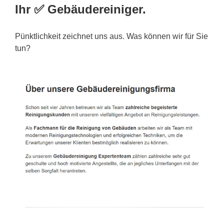
Ihr ✅ Gebäudereiniger.
Pünktlichkeit zeichnet uns aus. Was können wir für Sie
tun?