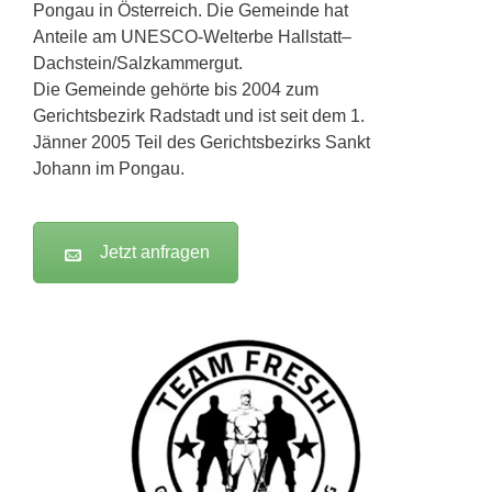
Pongau in Österreich. Die Gemeinde hat
Anteile am UNESCO-Welterbe Hallstatt–
Dachstein/Salzkammergut.
Die Gemeinde gehörte bis 2004 zum
Gerichtsbezirk Radstadt und ist seit dem 1.
Jänner 2005 Teil des Gerichtsbezirks Sankt
Johann im Pongau.
Jetzt anfragen