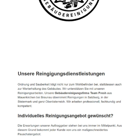
TEAM FRESH