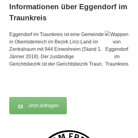
Informationen über Eggendorf im
Traunkreis
Eggendorf im Traunkreis ist eine Gemeinde
in Oberösterreich im Bezirk Linz-Land im
Zentralraum mit 944 Einwohnern (Stand 1.
Jänner 2018). Der zuständige
Gerichtsbezirk ist der Gerichtsbezirk Traun.
Jetzt anfragen