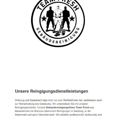
TEAM FRESH