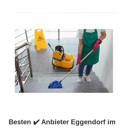
Besten ✔️ Anbieter Eggendorf im