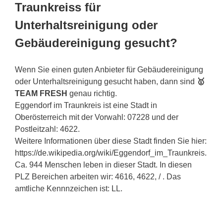
Traunkreiss für
Unterhaltsreinigung oder
Gebäudereinigung gesucht?
Wenn Sie einen guten Anbieter für Gebäudereinigung
oder Unterhaltsreinigung gesucht haben, dann sind
🥇
TEAM FRESH
genau richtig.
Eggendorf im Traunkreis ist eine Stadt in
Oberösterreich mit der Vorwahl: 07228 und der
Postleitzahl: 4622.
Weitere Informationen über diese Stadt finden Sie hier:
https://de.wikipedia.org/wiki/Eggendorf_im_Traunkreis.
Ca. 944 Menschen leben in dieser Stadt. In diesen
PLZ Bereichen arbeiten wir: 4616, 4622, / . Das
amtliche Kennnzeichen ist: LL.