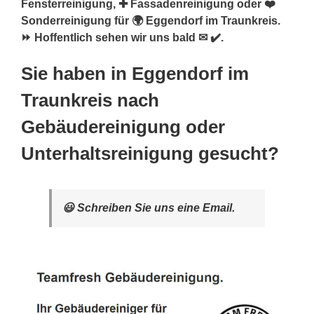
Fensterreinigung, ✚ Fassadenreinigung oder ❤️
Sonderreinigung für 🌍 Eggendorf im Traunkreis.
⏩ Hoffentlich sehen wir uns bald ✉ ✔️.
Sie haben in Eggendorf im
Traunkreis nach
Gebäudereinigung oder
Unterhaltsreinigung gesucht?
😃 Schreiben Sie uns eine Email.