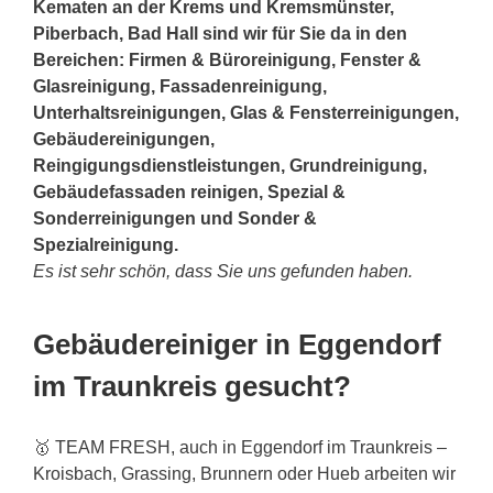
Kematen an der Krems und Kremsmünster,
Piberbach, Bad Hall sind wir für Sie da in den
Bereichen: Firmen & Büroreinigung, Fenster &
Glasreinigung, Fassadenreinigung,
Unterhaltsreinigungen, Glas & Fensterreinigungen,
Gebäudereinigungen,
Reingigungsdienstleistungen, Grundreinigung,
Gebäudefassaden reinigen, Spezial &
Sonderreinigungen und Sonder &
Spezialreinigung.
Es ist sehr schön, dass Sie uns gefunden haben.
Gebäudereiniger in Eggendorf
im Traunkreis gesucht?
🥇 TEAM FRESH, auch in Eggendorf im Traunkreis –
Kroisbach, Grassing, Brunnern oder Hueb arbeiten wir