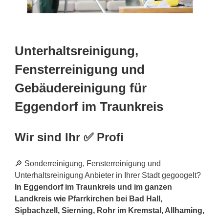
Unterhaltsreinigung,
Fensterreinigung und
Gebäudereinigung für
Eggendorf im Traunkreis
Wir sind Ihr ✅ Profi
🔎 Sonderreinigung, Fensterreinigung und
Unterhaltsreinigung Anbieter in Ihrer Stadt gegoogelt?
In Eggendorf im Traunkreis und im ganzen
Landkreis wie Pfarrkirchen bei Bad Hall,
Sipbachzell, Sierning, Rohr im Kremstal, Allhaming,