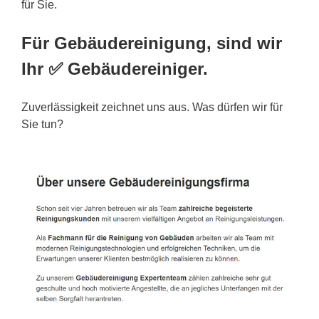
für Sie.
Für Gebäudereinigung, sind wir
Ihr ✅ Gebäudereiniger.
Zuverlässigkeit zeichnet uns aus. Was dürfen wir für
Sie tun?