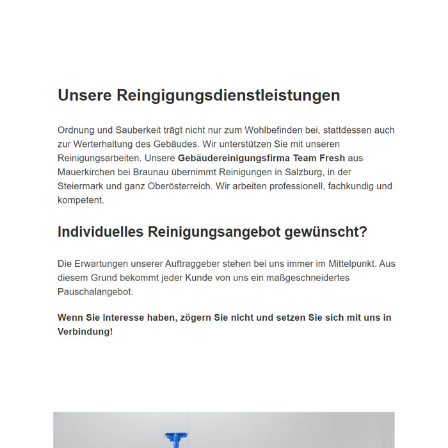
TEAM FRESH