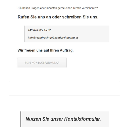
Nutzen Sie unser Kontaktformular.