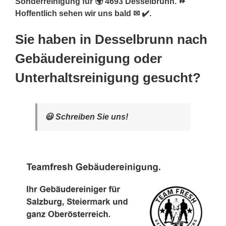
Sonderreinigung für 🌍 4693 Desselbrunn. ⏩
Hoffentlich sehen wir uns bald ✉ ✔️.
Sie haben in Desselbrunn nach
Gebäudereinigung oder
Unterhaltsreinigung gesucht?
😃 Schreiben Sie uns!