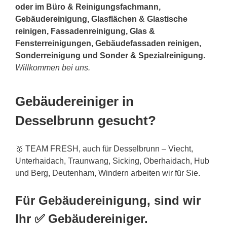
oder im Büro & Reinigungsfachmann,
Gebäudereinigung, Glasflächen & Glastische
reinigen, Fassadenreinigung, Glas &
Fensterreinigungen, Gebäudefassaden reinigen,
Sonderreinigung und Sonder & Spezialreinigung.
Willkommen bei uns.
Gebäudereiniger in
Desselbrunn gesucht?
🥇 TEAM FRESH, auch für Desselbrunn – Viecht,
Unterhaidach, Traunwang, Sicking, Oberhaidach, Hub
und Berg, Deutenham, Windern arbeiten wir für Sie.
Für Gebäudereinigung, sind wir
Ihr ✅ Gebäudereiniger.