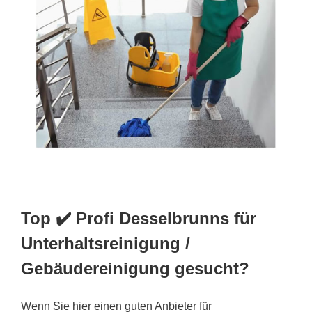
Top ✔️ Profi Desselbrunns für
Unterhaltsreinigung /
Gebäudereinigung gesucht?
Wenn Sie hier einen guten Anbieter für