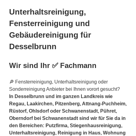
Unterhaltsreinigung,
Fensterreinigung und
Gebäudereinigung für
Desselbrunn
Wir sind Ihr ✅ Fachmann
🔎 Fensterreinigung, Unterhaltsreinigung oder
Sonderreinigung Anbieter bei Ihnen vorort gesucht?
In Desselbrunn und im ganzen Landkreis wie
Regau, Laakirchen, Pitzenberg, Attnang-Puchheim,
Rüstorf, Ohlsdorf oder Schwanenstadt, Pühret,
Oberndorf bei Schwanenstadt sind wir für Sie da in
den Bereichen: Putzfirma, Stiegenhausreinigung,
Unterhaltsreinigung, Reinigung in Haus, Wohnung