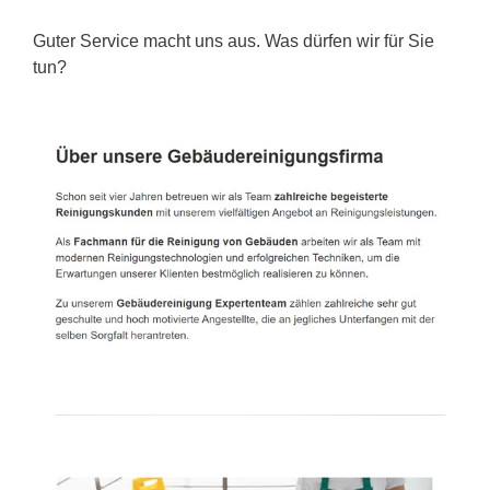
Guter Service macht uns aus. Was dürfen wir für Sie
tun?