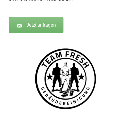
Jetzt anfragen