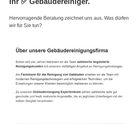
Ihr ✅ Gebäudereiniger.
Hervorragende Beratung zeichnet uns aus. Was dürfen
wir für Sie tun?