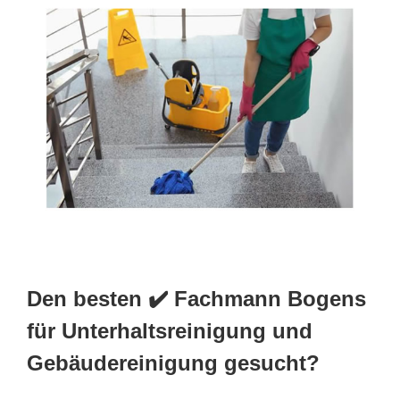
Den besten ✔️ Fachmann Bogens
für Unterhaltsreinigung und
Gebäudereinigung gesucht?