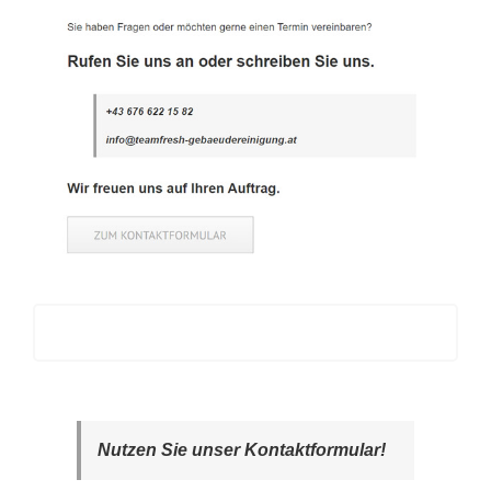
Nutzen Sie unser Kontaktformular!