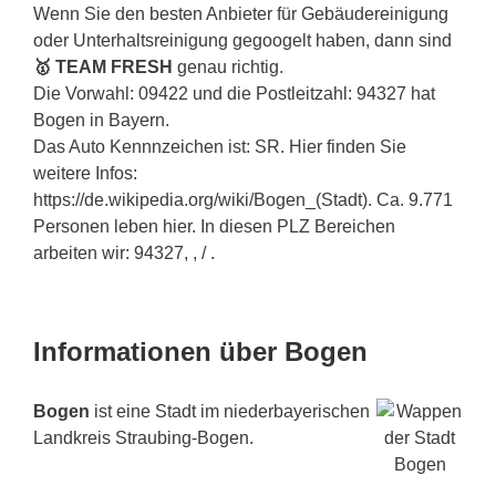
Wenn Sie den besten Anbieter für Gebäudereinigung
oder Unterhaltsreinigung gegoogelt haben, dann sind
🥇 TEAM FRESH
genau richtig.
Die Vorwahl: 09422 und die Postleitzahl: 94327 hat
Bogen in Bayern.
Das Auto Kennnzeichen ist: SR. Hier finden Sie
weitere Infos:
https://de.wikipedia.org/wiki/Bogen_(Stadt). Ca. 9.771
Personen leben hier. In diesen PLZ Bereichen
arbeiten wir: 94327, , / .
Informationen über Bogen
Bogen
ist eine Stadt im niederbayerischen
Landkreis Straubing-Bogen.