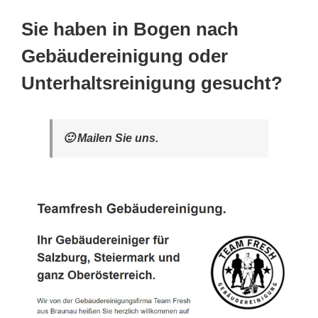
Sie haben in Bogen nach
Gebäudereinigung oder
Unterhaltsreinigung gesucht?
🙂 Mailen Sie uns.