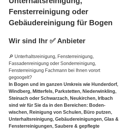
Unterhaltsreinigung,
Fensterreinigung oder
Gebäudereinigung für Bogen
Wir sind Ihr ✅ Anbieter
🔎 Unterhaltsreinigung, Fensterreinigung,
Fassadenreinigung oder Sonderreinigung,
Fensterreinigung Fachmann bei Ihnen vorort
gegoogelt?
In Bogen und im ganzen Umkreis wie Hunderdorf,
Windberg, Mitterfels, Parkstetten, Niederwinkling,
Steinach oder Schwarzach, Neukirchen, Irlbach
sind wir für Sie da in den Bereichen: Boden-
wischen, Reinigung von Schulen, Büro putzen,
Unterhaltsreinigung, Gebäudereinigungen, Glas &
Fensterreinigungen, Saubere & gepflegte