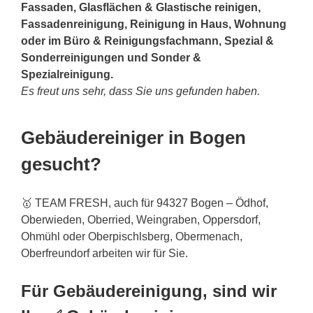
Fassaden, Glasflächen & Glastische reinigen,
Fassadenreinigung, Reinigung in Haus, Wohnung
oder im Büro & Reinigungsfachmann, Spezial &
Sonderreinigungen und Sonder &
Spezialreinigung.
Es freut uns sehr, dass Sie uns gefunden haben.
Gebäudereiniger in Bogen
gesucht?
🥇 TEAM FRESH, auch für 94327 Bogen – Ödhof,
Oberwieden, Oberried, Weingraben, Oppersdorf,
Ohmühl oder Oberpischlsberg, Obermenach,
Oberfreundorf arbeiten wir für Sie.
Für Gebäudereinigung, sind wir