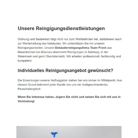
TEAM FRESH