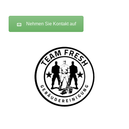
Nehmen Sie Kontakt auf