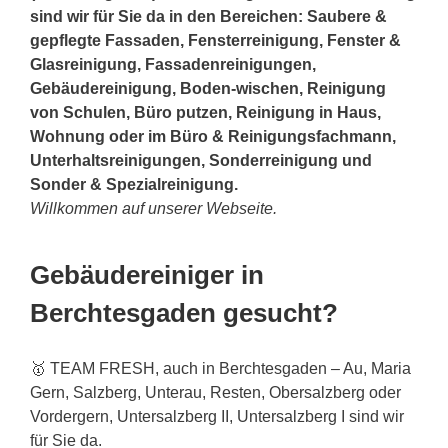
sind wir für Sie da in den Bereichen: Saubere &
gepflegte Fassaden, Fensterreinigung, Fenster &
Glasreinigung, Fassadenreinigungen,
Gebäudereinigung, Boden-wischen, Reinigung
von Schulen, Büro putzen, Reinigung in Haus,
Wohnung oder im Büro & Reinigungsfachmann,
Unterhaltsreinigungen, Sonderreinigung und
Sonder & Spezialreinigung.
Willkommen auf unserer Webseite.
Gebäudereiniger in
Berchtesgaden gesucht?
🥇 TEAM FRESH, auch in Berchtesgaden – Au, Maria
Gern, Salzberg, Unterau, Resten, Obersalzberg oder
Vordergern, Untersalzberg II, Untersalzberg I sind wir
für Sie da.