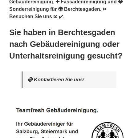
Gebäudereinigung, ✚ Fassadenreinigung und ❤️
Sonderreinigung für 🌍 Berchtesgaden. ⏩
Besuchen Sie uns ✉ ✔️.
Sie haben in Berchtesgaden
nach Gebäudereinigung oder
Unterhaltsreinigung gesucht?
😃 Kontaktieren Sie uns!