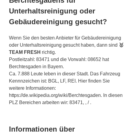
Berchtesgadens für
Unterhaltsreinigung oder
Gebäudereinigung gesucht?
Wenn Sie den besten Anbieter für Gebäudereinigung
oder Unterhaltsreinigung gesucht haben, dann sind
🥇
TEAM FRESH
richtig.
Postleitzahl: 83471 und die Vorwahl: 08652 hat
Berchtesgaden in Bayern.
Ca. 7.888 Leute leben in dieser Stadt. Das Fahrzeug
Kennnzeichen ist: BGL, LF, REI. Hier finden Sie
weitere Informationen:
https://de.wikipedia.org/wiki/Berchtesgaden. In diesen
PLZ Bereichen arbeiten wir: 83471, , / .
Informationen über