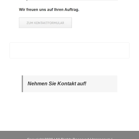
Nehmen Sie Kontakt auf!