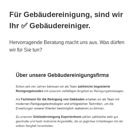
Für Gebäudereinigung, sind wir
Ihr ✅ Gebäudereiniger.
Hervorragende Beratung macht uns aus. Was dürfen
wir für Sie tun?