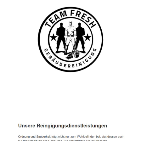
TEAM FRESH