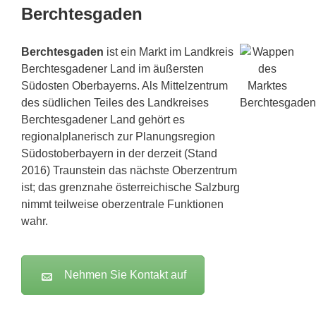
Berchtesgaden
Berchtesgaden
ist ein Markt im Landkreis
Berchtesgadener Land im äußersten
Südosten Oberbayerns. Als Mittelzentrum
des südlichen Teiles des Landkreises
Berchtesgadener Land gehört es
regionalplanerisch zur Planungsregion
Südostoberbayern in der derzeit (Stand
2016) Traunstein das nächste Oberzentrum
ist; das grenznahe österreichische Salzburg
nimmt teilweise oberzentrale Funktionen
wahr.
Nehmen Sie Kontakt auf