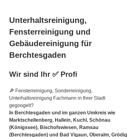
Unterhaltsreinigung,
Fensterreinigung und
Gebäudereinigung für
Berchtesgaden
Wir sind Ihr ✅ Profi
🔎 Fensterreinigung, Sonderreinigung,
Unterhaltsreinigung Fachmann in Ihrer Stadt
gegoogelt?
In Berchtesgaden und im ganzen Umkreis wie
Marktschellenberg, Hallein, Kuchl, Schönau
(Königssee), Bischofswiesen, Ramsau
(Berchtesgaden) und Bad Vigaun, Oberalm, Grödig