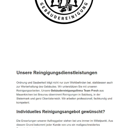
TEAM FRESH