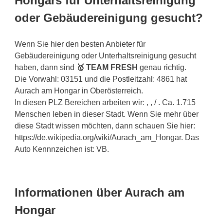
Hongars für Unterhaltsreinigung
oder Gebäudereinigung gesucht?
Wenn Sie hier den besten Anbieter für
Gebäudereinigung oder Unterhaltsreinigung gesucht
haben, dann sind
🥇 TEAM FRESH
genau richtig.
Die Vorwahl: 03151 und die Postleitzahl: 4861 hat
Aurach am Hongar in Oberösterreich.
In diesen PLZ Bereichen arbeiten wir: , , / . Ca. 1.715
Menschen leben in dieser Stadt. Wenn Sie mehr über
diese Stadt wissen möchten, dann schauen Sie hier:
https://de.wikipedia.org/wiki/Aurach_am_Hongar. Das
Auto Kennnzeichen ist: VB.
Informationen über Aurach am
Hongar