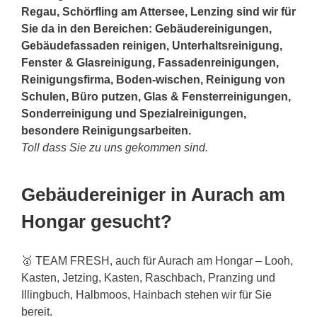
Regau, Schörfling am Attersee, Lenzing sind wir für
Sie da in den Bereichen: Gebäudereinigungen,
Gebäudefassaden reinigen, Unterhaltsreinigung,
Fenster & Glasreinigung, Fassadenreinigungen,
Reinigungsfirma, Boden-wischen, Reinigung von
Schulen, Büro putzen, Glas & Fensterreinigungen,
Sonderreinigung und Spezialreinigungen,
besondere Reinigungsarbeiten.
Toll dass Sie zu uns gekommen sind.
Gebäudereiniger in Aurach am
Hongar gesucht?
🥇 TEAM FRESH, auch für Aurach am Hongar – Looh,
Kasten, Jetzing, Kasten, Raschbach, Pranzing und
Illingbuch, Halbmoos, Hainbach stehen wir für Sie
bereit.