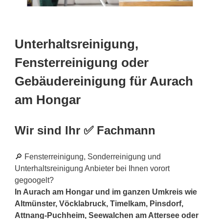
Unterhaltsreinigung,
Fensterreinigung oder
Gebäudereinigung für Aurach
am Hongar
Wir sind Ihr ✅ Fachmann
🔎 Fensterreinigung, Sonderreinigung und
Unterhaltsreinigung Anbieter bei Ihnen vorort
gegoogelt?
In Aurach am Hongar und im ganzen Umkreis wie
Altmünster, Vöcklabruck, Timelkam, Pinsdorf,
Attnang-Puchheim, Seewalchen am Attersee oder