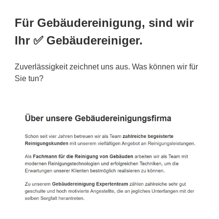
Für Gebäudereinigung, sind wir
Ihr ✅ Gebäudereiniger.
Zuverlässigkeit zeichnet uns aus. Was können wir für
Sie tun?