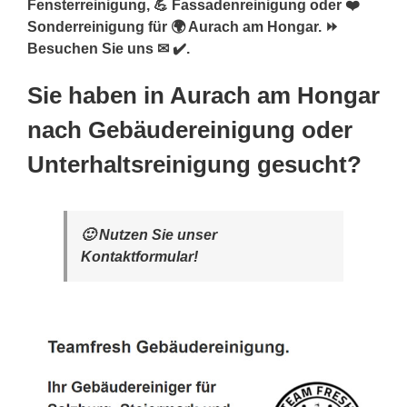
Fensterreinigung, 💪 Fassadenreinigung oder ❤️
Sonderreinigung für 🌍 Aurach am Hongar. ⏩
Besuchen Sie uns ✉ ✔️.
Sie haben in Aurach am Hongar
nach Gebäudereinigung oder
Unterhaltsreinigung gesucht?
🙂 Nutzen Sie unser
Kontaktformular!