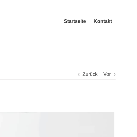
Startseite
Kontakt
Zurück
Vor