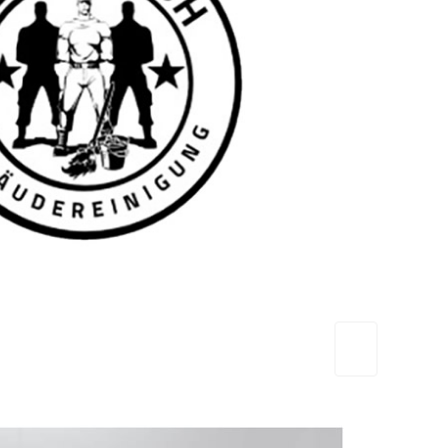
TEAM FRESH