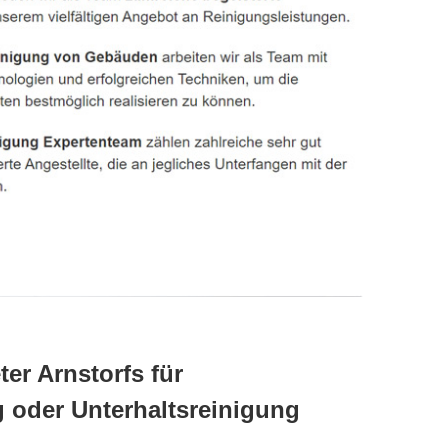
ter Arnstorfs für
 oder Unterhaltsreinigung