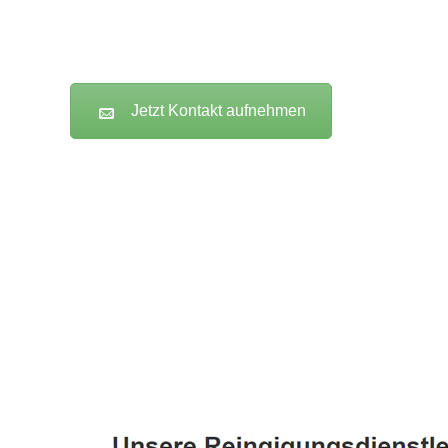
Jetzt Kontakt aufnehmen