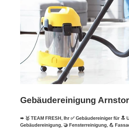
Gebäudereinigung Arnstor
➨ 🥇 TEAM FRESH, Ihr ✅ Gebäudereiniger für 🔝 U
Gebäudereinigung, 🤝 Fensterreinigung, 💪 Fassa