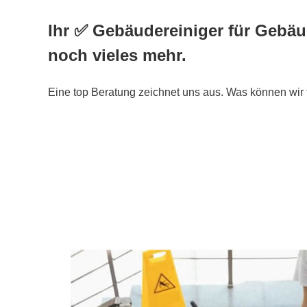
Ihr ✅ Gebäudereiniger für Gebä
noch vieles mehr.
Eine top Beratung zeichnet uns aus. Was können wir 