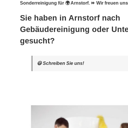
Sonderreinigung für 🌍 Arnstorf. ⏩ Wir freuen uns 
Sie haben in Arnstorf nach
Gebäudereinigung oder Unte
gesucht?
😃 Schreiben Sie uns!