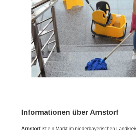
Informationen über Arnstorf
Arnstorf
ist ein Markt im niederbayerischen Landkreis