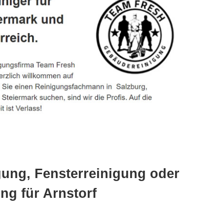
gung, Fensterreinigung oder
ng für Arnstorf