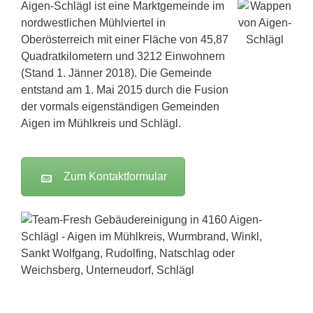
Aigen-Schlägl ist eine Marktgemeinde im
nordwestlichen Mühlviertel in
Oberösterreich mit einer Fläche von 45,87
Quadratkilometern und 3212 Einwohnern
(Stand 1. Jänner 2018). Die Gemeinde
entstand am 1. Mai 2015 durch die Fusion
der vormals eigenständigen Gemeinden
Aigen im Mühlkreis und Schlägl.
Zum Kontaktformular