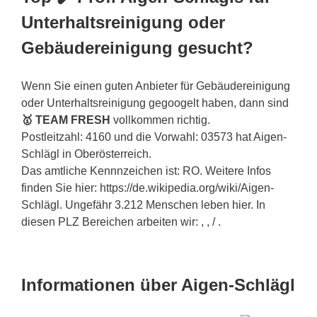
Unterhaltsreinigung oder
Gebäudereinigung gesucht?
Wenn Sie einen guten Anbieter für Gebäudereinigung
oder Unterhaltsreinigung gegoogelt haben, dann sind
🥇 TEAM FRESH
vollkommen richtig.
Postleitzahl: 4160 und die Vorwahl: 03573 hat Aigen-
Schlägl in Oberösterreich.
Das amtliche Kennnzeichen ist: RO. Weitere Infos
finden Sie hier: https://de.wikipedia.org/wiki/Aigen-
Schlägl. Ungefähr 3.212 Menschen leben hier. In
diesen PLZ Bereichen arbeiten wir: , , / .
Informationen über Aigen-Schlägl