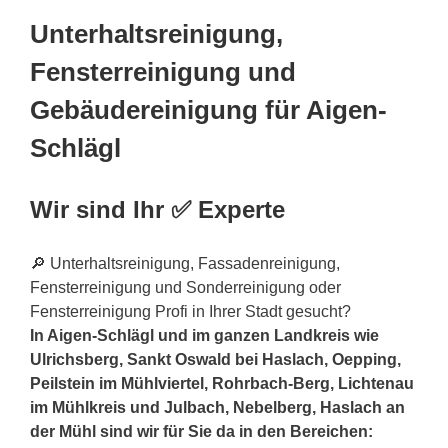
Unterhaltsreinigung,
Fensterreinigung und
Gebäudereinigung für Aigen-
Schlägl
Wir sind Ihr ✅ Experte
🔎 Unterhaltsreinigung, Fassadenreinigung,
Fensterreinigung und Sonderreinigung oder
Fensterreinigung Profi in Ihrer Stadt gesucht?
In Aigen-Schlägl und im ganzen Landkreis wie
Ulrichsberg, Sankt Oswald bei Haslach, Oepping,
Peilstein im Mühlviertel, Rohrbach-Berg, Lichtenau
im Mühlkreis und Julbach, Nebelberg, Haslach an
der Mühl sind wir für Sie da in den Bereichen: