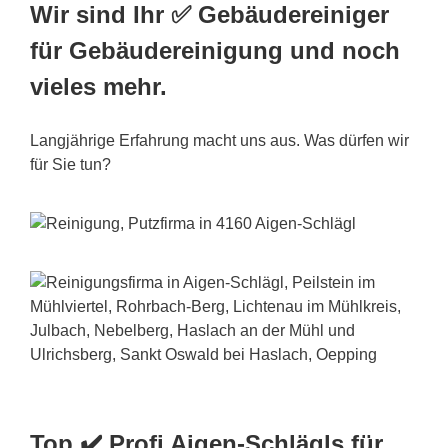
Wir sind Ihr ✅ Gebäudereiniger
für Gebäudereinigung und noch
vieles mehr.
Langjährige Erfahrung macht uns aus. Was dürfen wir
für Sie tun?
Top ✔️ Profi Aigen-Schlägls für