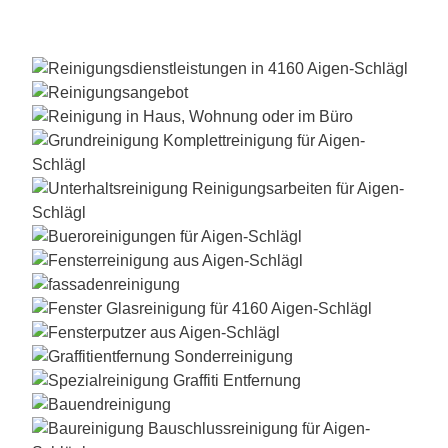
TEAM FRESH