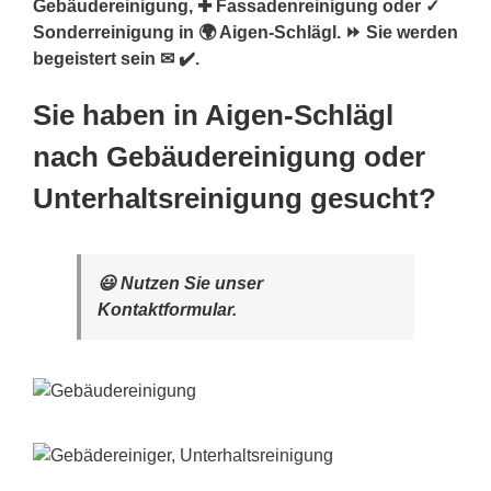
Gebäudereinigung, ✚ Fassadenreinigung oder ✓
Sonderreinigung in 🌍 Aigen-Schlägl. ⏩ Sie werden
begeistert sein ✉ ✔️.
Sie haben in Aigen-Schlägl
nach Gebäudereinigung oder
Unterhaltsreinigung gesucht?
😃 Nutzen Sie unser
Kontaktformular.