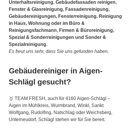
Unterhaltsreinigung, Gebäudefassaden reinigen,
Fenster & Glasreinigung, Fassadenreinigung,
Gebäudereinigungen, Fensterreinigung, Reinigung
in Haus, Wohnung oder im Büro &
Reinigungsfachmann, Firmen & Büroreinigung,
Spezial & Sonderreinigungen und Sonder &
Spezialreinigung.
Es freut uns sehr, dass Sie uns gefunden haben.
Gebäudereiniger in Aigen-
Schlägl gesucht?
🥇 TEAM FRESH, auch für 4160 Aigen-Schlägl –
Aigen im Mühlkreis, Wurmbrand, Winkl, Sankt
Wolfgang, Rudolfing, Natschlag oder Weichsberg,
Unterneudorf, Schlägl stehen wir für Sie bereit.