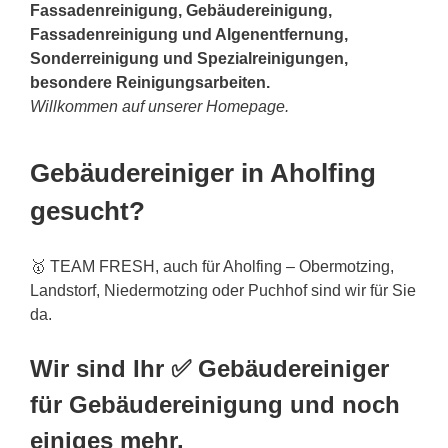
Fassadenreinigung, Gebäudereinigung,
Fassadenreinigung und Algenentfernung,
Sonderreinigung und Spezialreinigungen,
besondere Reinigungsarbeiten.
Willkommen auf unserer Homepage.
Gebäudereiniger in Aholfing
gesucht?
🥇 TEAM FRESH, auch für Aholfing – Obermotzing,
Landstorf, Niedermotzing oder Puchhof sind wir für Sie
da.
Wir sind Ihr ✅ Gebäudereiniger
für Gebäudereinigung und noch
einiges mehr.