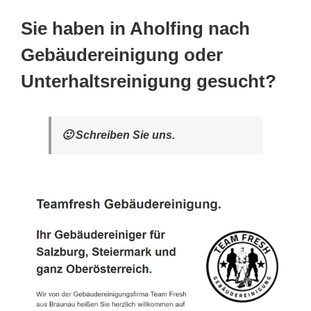
Sie haben in Aholfing nach
Gebäudereinigung oder
Unterhaltsreinigung gesucht?
🙂 Schreiben Sie uns.