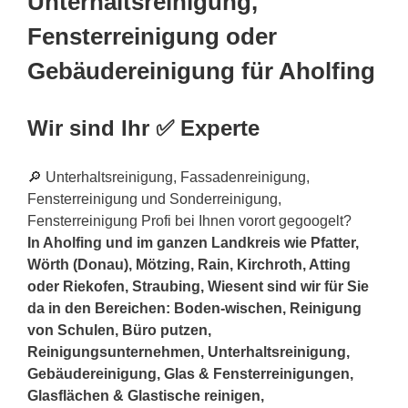
Unterhaltsreinigung,
Fensterreinigung oder
Gebäudereinigung für Aholfing
Wir sind Ihr ✅ Experte
🔎 Unterhaltsreinigung, Fassadenreinigung,
Fensterreinigung und Sonderreinigung,
Fensterreinigung Profi bei Ihnen vorort gegoogelt?
In Aholfing und im ganzen Landkreis wie Pfatter,
Wörth (Donau), Mötzing, Rain, Kirchroth, Atting
oder Riekofen, Straubing, Wiesent sind wir für Sie
da in den Bereichen: Boden-wischen, Reinigung
von Schulen, Büro putzen,
Reinigungsunternehmen, Unterhaltsreinigung,
Gebäudereinigung, Glas & Fensterreinigungen,
Glasflächen & Glastische reinigen,