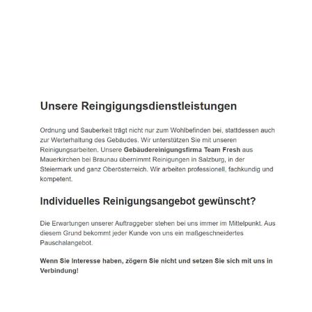
TEAM FRESH