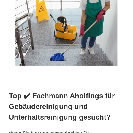
Top ✔️ Fachmann Aholfings für
Gebäudereinigung und
Unterhaltsreinigung gesucht?