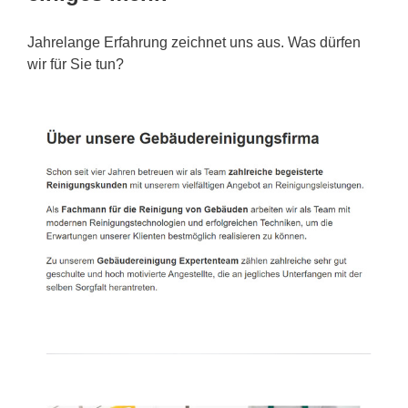
Jahrelange Erfahrung zeichnet uns aus. Was dürfen
wir für Sie tun?