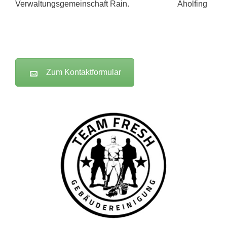
Verwaltungsgemeinschaft Rain.
Zum Kontaktformular